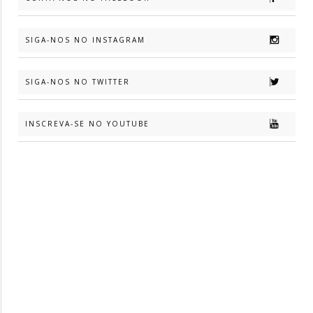
SIGA-NOS NO INSTAGRAM
SIGA-NOS NO TWITTER
INSCREVA-SE NO YOUTUBE