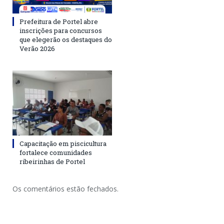
Prefeitura de Portel abre
inscrições para concursos
que elegerão os destaques do
Verão 2026
Capacitação em piscicultura
fortalece comunidades
ribeirinhas de Portel
Os comentários estão fechados.