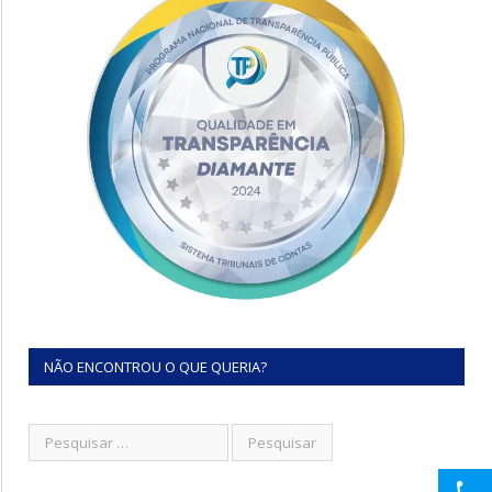
NÃO ENCONTROU O QUE QUERIA?