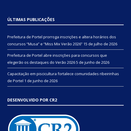
ÚLTIMAS PUBLICAÇÕES
Prefeitura de Portel prorroga inscrições e altera horários dos
concursos “Musa” e “Miss Mix Verão 2026”
15 de julho de 2026
Prefeitura de Portel abre inscrições para concursos que
elegerão os destaques do Verão 2026
5 de junho de 2026
Capacitação em piscicultura fortalece comunidades ribeirinhas
de Portel
1 de junho de 2026
DESENVOLVIDO POR CR2