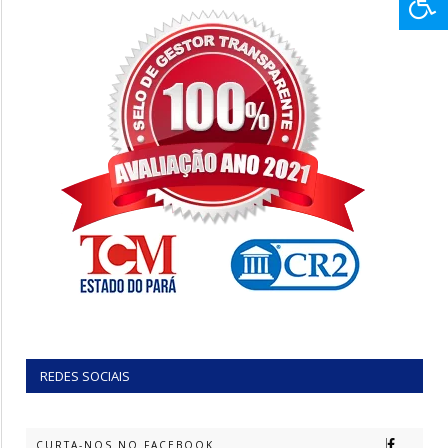
REDES SOCIAIS
CURTA-NOS NO FACEBOOK