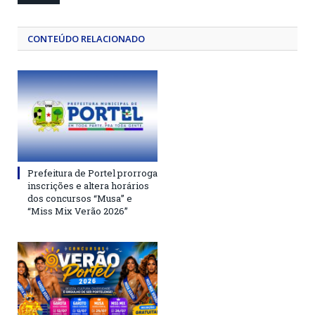
CONTEÚDO RELACIONADO
Prefeitura de Portel prorroga
inscrições e altera horários
dos concursos “Musa” e
“Miss Mix Verão 2026”