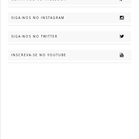
SIGA-NOS NO INSTAGRAM
SIGA-NOS NO TWITTER
INSCREVA-SE NO YOUTUBE