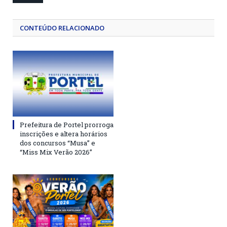
CONTEÚDO RELACIONADO
Prefeitura de Portel prorroga
inscrições e altera horários
dos concursos “Musa” e
“Miss Mix Verão 2026”