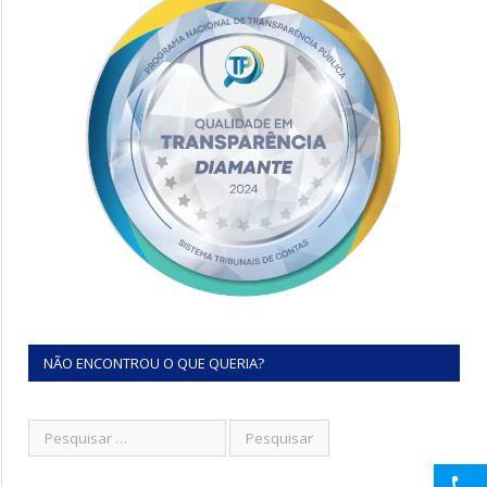
NÃO ENCONTROU O QUE QUERIA?