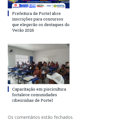
Prefeitura de Portel abre
inscrições para concursos
que elegerão os destaques do
Verão 2026
Capacitação em piscicultura
fortalece comunidades
ribeirinhas de Portel
Os comentários estão fechados.