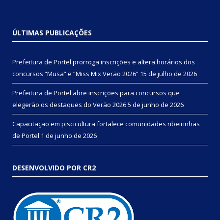
ÚLTIMAS PUBLICAÇÕES
Prefeitura de Portel prorroga inscrições e altera horários dos
concursos “Musa” e “Miss Mix Verão 2026”
15 de julho de 2026
Prefeitura de Portel abre inscrições para concursos que
elegerão os destaques do Verão 2026
5 de junho de 2026
Capacitação em piscicultura fortalece comunidades ribeirinhas
de Portel
1 de junho de 2026
DESENVOLVIDO POR CR2