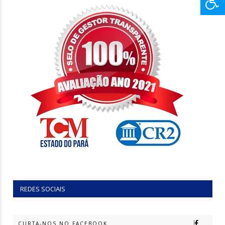
REDES SOCIAIS
CURTA-NOS NO FACEBOOK