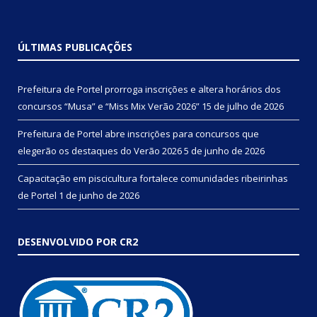
ÚLTIMAS PUBLICAÇÕES
Prefeitura de Portel prorroga inscrições e altera horários dos
concursos “Musa” e “Miss Mix Verão 2026”
15 de julho de 2026
Prefeitura de Portel abre inscrições para concursos que
elegerão os destaques do Verão 2026
5 de junho de 2026
Capacitação em piscicultura fortalece comunidades ribeirinhas
de Portel
1 de junho de 2026
DESENVOLVIDO POR CR2