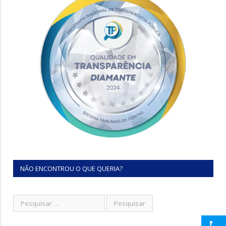
NÃO ENCONTROU O QUE QUERIA?