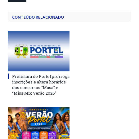
CONTEÚDO RELACIONADO
Prefeitura de Portel prorroga
inscrições e altera horários
dos concursos “Musa” e
“Miss Mix Verão 2026”