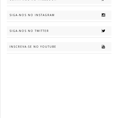
SIGA-NOS NO INSTAGRAM
SIGA-NOS NO TWITTER
INSCREVA-SE NO YOUTUBE