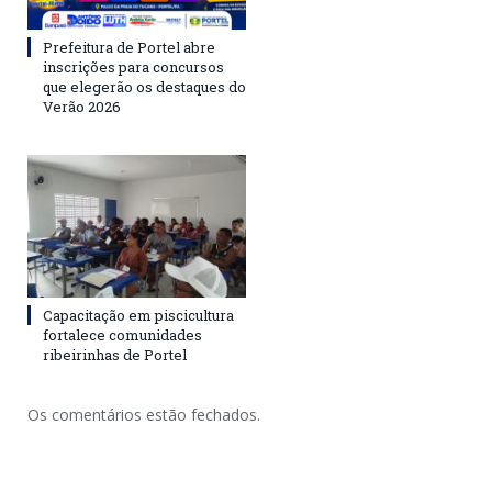
Prefeitura de Portel abre
inscrições para concursos
que elegerão os destaques do
Verão 2026
Capacitação em piscicultura
fortalece comunidades
ribeirinhas de Portel
Os comentários estão fechados.