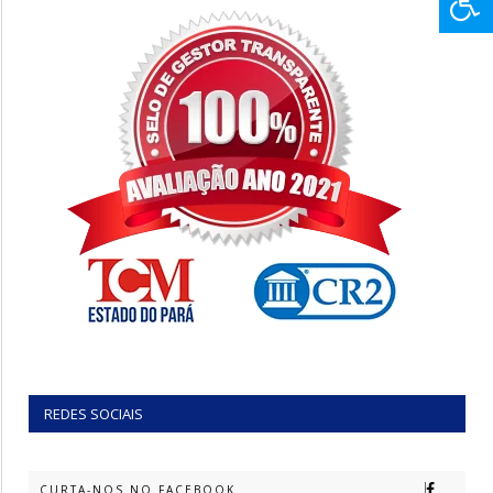
REDES SOCIAIS
CURTA-NOS NO FACEBOOK