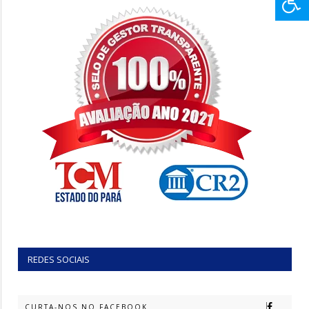
REDES SOCIAIS
CURTA-NOS NO FACEBOOK