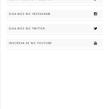
SIGA-NOS NO INSTAGRAM
SIGA-NOS NO TWITTER
INSCREVA-SE NO YOUTUBE