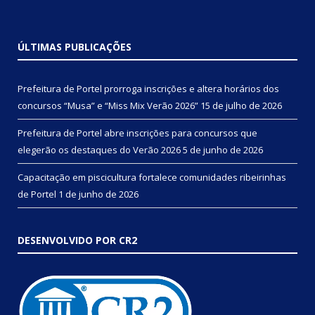
ÚLTIMAS PUBLICAÇÕES
Prefeitura de Portel prorroga inscrições e altera horários dos
concursos “Musa” e “Miss Mix Verão 2026”
15 de julho de 2026
Prefeitura de Portel abre inscrições para concursos que
elegerão os destaques do Verão 2026
5 de junho de 2026
Capacitação em piscicultura fortalece comunidades ribeirinhas
de Portel
1 de junho de 2026
DESENVOLVIDO POR CR2