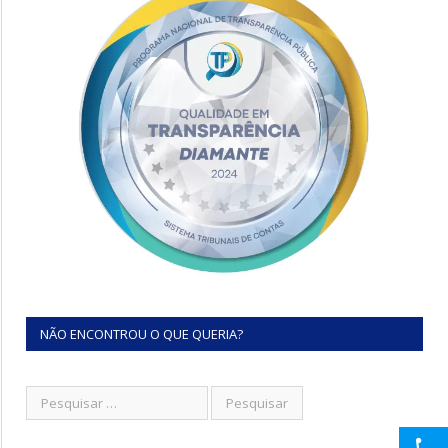
NÃO ENCONTROU O QUE QUERIA?