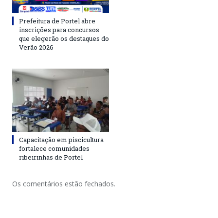
Prefeitura de Portel abre
inscrições para concursos
que elegerão os destaques do
Verão 2026
Capacitação em piscicultura
fortalece comunidades
ribeirinhas de Portel
Os comentários estão fechados.