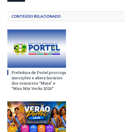
CONTEÚDO RELACIONADO
Prefeitura de Portel prorroga
inscrições e altera horários
dos concursos “Musa” e
“Miss Mix Verão 2026”