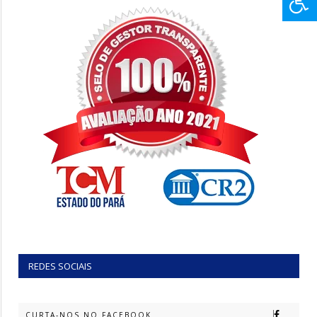
REDES SOCIAIS
CURTA-NOS NO FACEBOOK