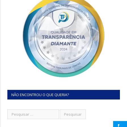
NÃO ENCONTROU O QUE QUERIA?