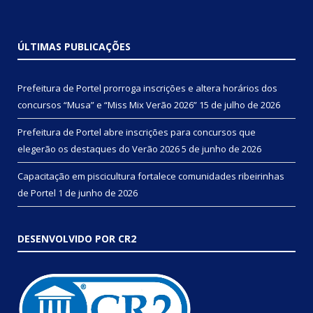
ÚLTIMAS PUBLICAÇÕES
Prefeitura de Portel prorroga inscrições e altera horários dos
concursos “Musa” e “Miss Mix Verão 2026”
15 de julho de 2026
Prefeitura de Portel abre inscrições para concursos que
elegerão os destaques do Verão 2026
5 de junho de 2026
Capacitação em piscicultura fortalece comunidades ribeirinhas
de Portel
1 de junho de 2026
DESENVOLVIDO POR CR2