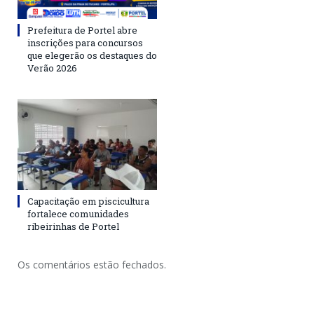
Prefeitura de Portel abre
inscrições para concursos
que elegerão os destaques do
Verão 2026
Capacitação em piscicultura
fortalece comunidades
ribeirinhas de Portel
Os comentários estão fechados.