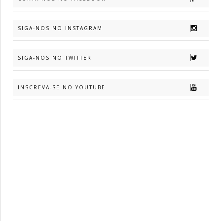
SIGA-NOS NO INSTAGRAM
SIGA-NOS NO TWITTER
INSCREVA-SE NO YOUTUBE