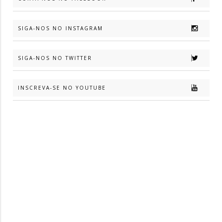
SIGA-NOS NO INSTAGRAM
SIGA-NOS NO TWITTER
INSCREVA-SE NO YOUTUBE