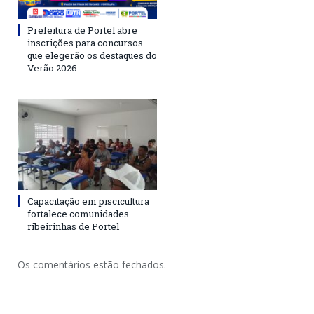
Prefeitura de Portel abre
inscrições para concursos
que elegerão os destaques do
Verão 2026
Capacitação em piscicultura
fortalece comunidades
ribeirinhas de Portel
Os comentários estão fechados.