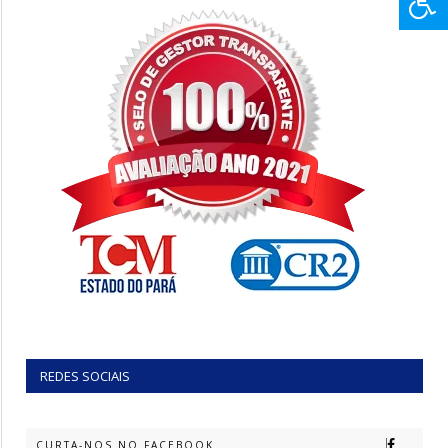
REDES SOCIAIS
CURTA-NOS NO FACEBOOK