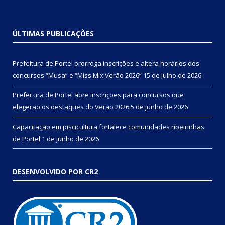
ÚLTIMAS PUBLICAÇÕES
Prefeitura de Portel prorroga inscrições e altera horários dos
concursos “Musa” e “Miss Mix Verão 2026”
15 de julho de 2026
Prefeitura de Portel abre inscrições para concursos que
elegerão os destaques do Verão 2026
5 de junho de 2026
Capacitação em piscicultura fortalece comunidades ribeirinhas
de Portel
1 de junho de 2026
DESENVOLVIDO POR CR2