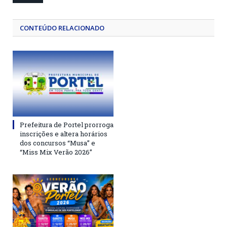
CONTEÚDO RELACIONADO
Prefeitura de Portel prorroga
inscrições e altera horários
dos concursos “Musa” e
“Miss Mix Verão 2026”