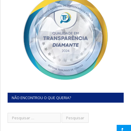
NÃO ENCONTROU O QUE QUERIA?