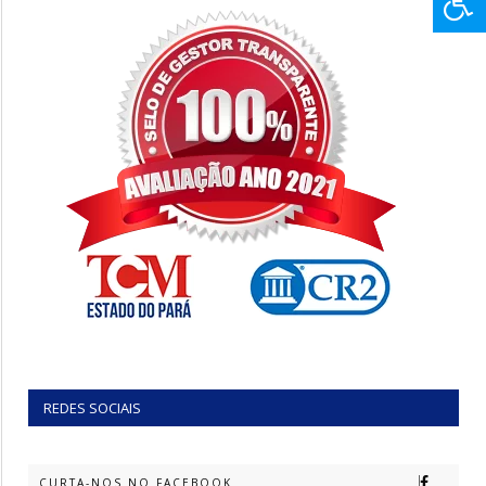
REDES SOCIAIS
CURTA-NOS NO FACEBOOK