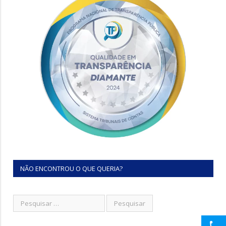
NÃO ENCONTROU O QUE QUERIA?