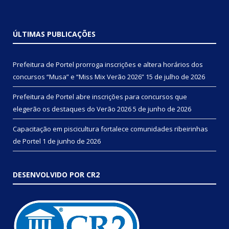
ÚLTIMAS PUBLICAÇÕES
Prefeitura de Portel prorroga inscrições e altera horários dos
concursos “Musa” e “Miss Mix Verão 2026”
15 de julho de 2026
Prefeitura de Portel abre inscrições para concursos que
elegerão os destaques do Verão 2026
5 de junho de 2026
Capacitação em piscicultura fortalece comunidades ribeirinhas
de Portel
1 de junho de 2026
DESENVOLVIDO POR CR2