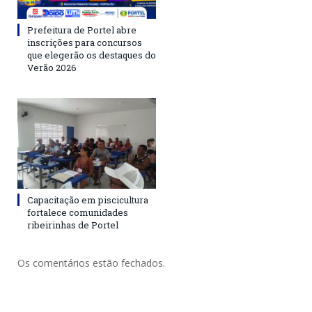
Prefeitura de Portel abre
inscrições para concursos
que elegerão os destaques do
Verão 2026
Capacitação em piscicultura
fortalece comunidades
ribeirinhas de Portel
Os comentários estão fechados.