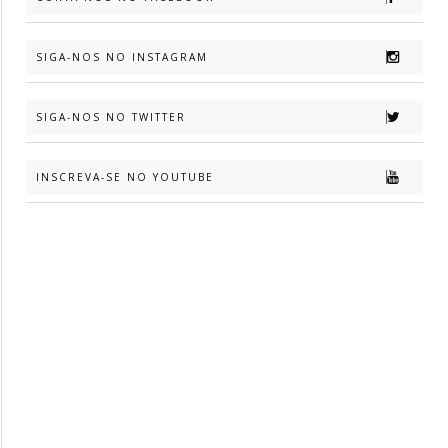
SIGA-NOS NO INSTAGRAM
SIGA-NOS NO TWITTER
INSCREVA-SE NO YOUTUBE