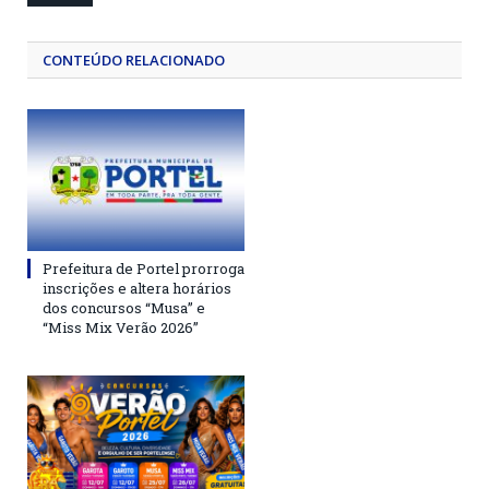
CONTEÚDO RELACIONADO
Prefeitura de Portel prorroga
inscrições e altera horários
dos concursos “Musa” e
“Miss Mix Verão 2026”