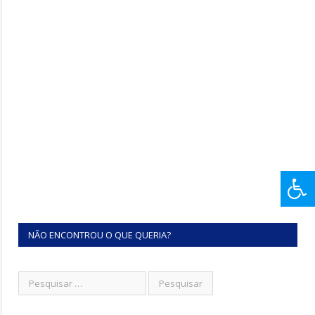
NÃO ENCONTROU O QUE QUERIA?