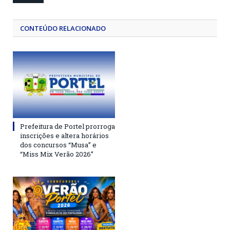
CONTEÚDO RELACIONADO
Prefeitura de Portel prorroga
inscrições e altera horários
dos concursos “Musa” e
“Miss Mix Verão 2026”