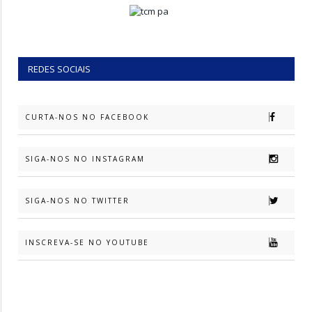
REDES SOCIAIS
CURTA-NOS NO FACEBOOK
SIGA-NOS NO INSTAGRAM
SIGA-NOS NO TWITTER
INSCREVA-SE NO YOUTUBE