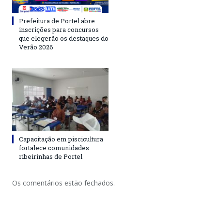
Prefeitura de Portel abre
inscrições para concursos
que elegerão os destaques do
Verão 2026
Capacitação em piscicultura
fortalece comunidades
ribeirinhas de Portel
Os comentários estão fechados.