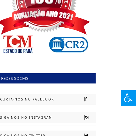
REDES SOCIAIS
CURTA-NOS NO FACEBOOK
SIGA-NOS NO INSTAGRAM
SIGA-NOS NO TWITTER