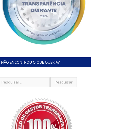
NÃO ENCONTROU O QUE QUERIA?