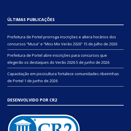
ÚLTIMAS PUBLICAÇÕES
Prefeitura de Portel prorroga inscrições e altera horários dos
concursos “Musa” e “Miss Mix Verão 2026”
15 de julho de 2026
Prefeitura de Portel abre inscrições para concursos que
elegerão os destaques do Verão 2026
5 de junho de 2026
Capacitação em piscicultura fortalece comunidades ribeirinhas
de Portel
1 de junho de 2026
DESENVOLVIDO POR CR2