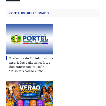
CONTEÚDO RELACIONADO
Prefeitura de Portel prorroga
inscrições e altera horários
dos concursos “Musa” e
“Miss Mix Verão 2026”