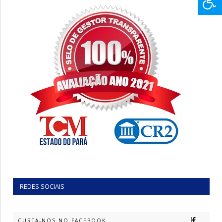
REDES SOCIAIS
CURTA-NOS NO FACEBOOK