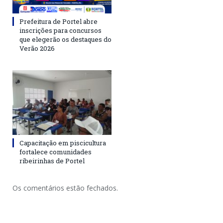
Prefeitura de Portel abre
inscrições para concursos
que elegerão os destaques do
Verão 2026
Capacitação em piscicultura
fortalece comunidades
ribeirinhas de Portel
Os comentários estão fechados.