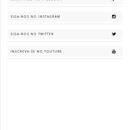
SIGA-NOS NO INSTAGRAM
SIGA-NOS NO TWITTER
INSCREVA-SE NO YOUTUBE