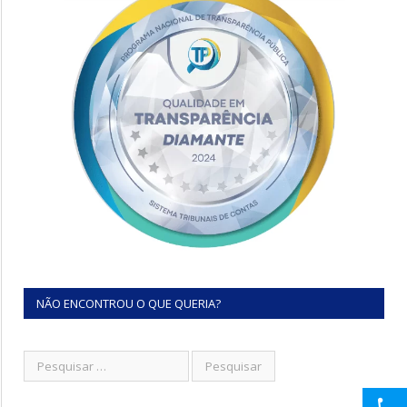
NÃO ENCONTROU O QUE QUERIA?