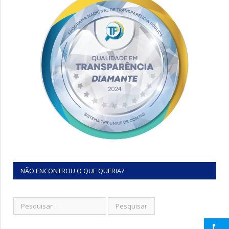
NÃO ENCONTROU O QUE QUERIA?