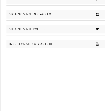
SIGA-NOS NO INSTAGRAM
SIGA-NOS NO TWITTER
INSCREVA-SE NO YOUTUBE