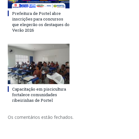
Prefeitura de Portel abre
inscrições para concursos
que elegerão os destaques do
Verão 2026
Capacitação em piscicultura
fortalece comunidades
ribeirinhas de Portel
Os comentários estão fechados.