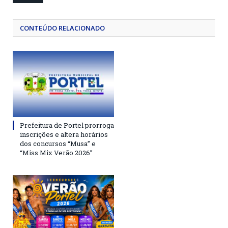
CONTEÚDO RELACIONADO
Prefeitura de Portel prorroga
inscrições e altera horários
dos concursos “Musa” e
“Miss Mix Verão 2026”