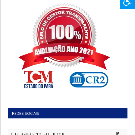
REDES SOCIAIS
CURTA-NOS NO FACEBOOK