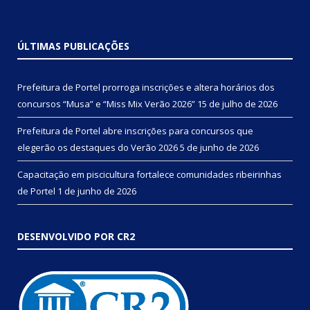
ÚLTIMAS PUBLICAÇÕES
Prefeitura de Portel prorroga inscrições e altera horários dos
concursos “Musa” e “Miss Mix Verão 2026”
15 de julho de 2026
Prefeitura de Portel abre inscrições para concursos que
elegerão os destaques do Verão 2026
5 de junho de 2026
Capacitação em piscicultura fortalece comunidades ribeirinhas
de Portel
1 de junho de 2026
DESENVOLVIDO POR CR2