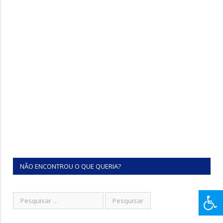
NÃO ENCONTROU O QUE QUERIA?