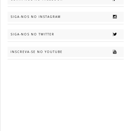
SIGA-NOS NO INSTAGRAM
SIGA-NOS NO TWITTER
INSCREVA-SE NO YOUTUBE