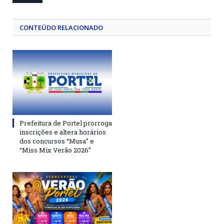
CONTEÚDO RELACIONADO
Prefeitura de Portel prorroga
inscrições e altera horários
dos concursos “Musa” e
“Miss Mix Verão 2026”