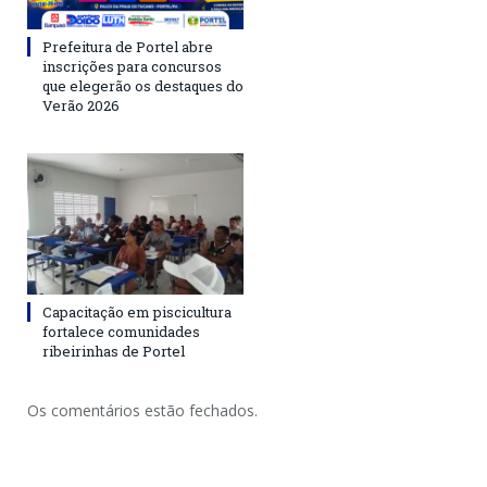
Prefeitura de Portel abre
inscrições para concursos
que elegerão os destaques do
Verão 2026
Capacitação em piscicultura
fortalece comunidades
ribeirinhas de Portel
Os comentários estão fechados.