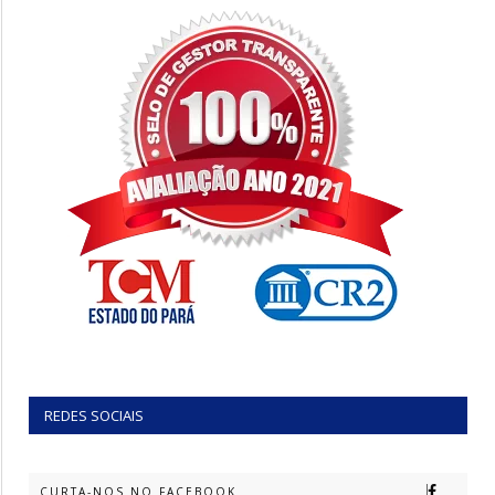
REDES SOCIAIS
CURTA-NOS NO FACEBOOK