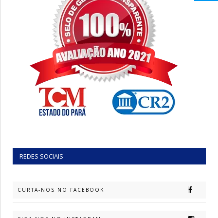
REDES SOCIAIS
CURTA-NOS NO FACEBOOK