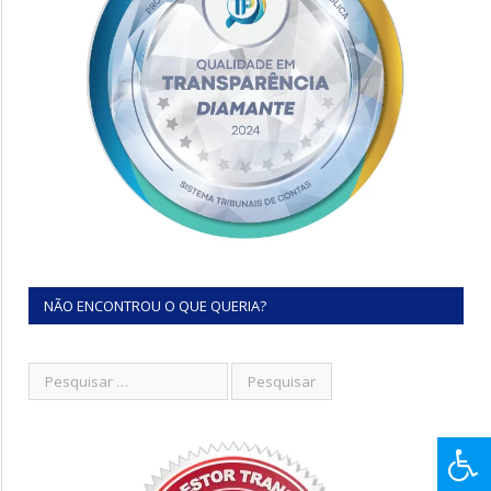
NÃO ENCONTROU O QUE QUERIA?