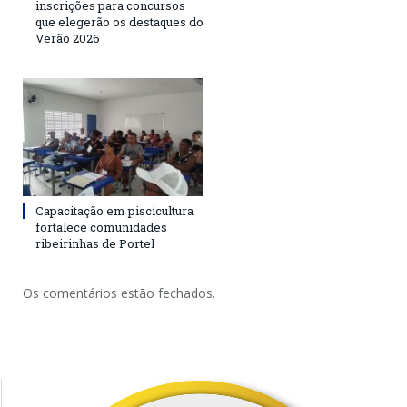
inscrições para concursos
que elegerão os destaques do
Verão 2026
Capacitação em piscicultura
fortalece comunidades
ribeirinhas de Portel
Os comentários estão fechados.