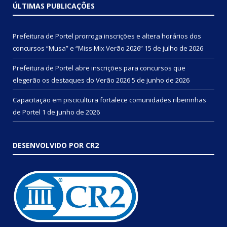
ÚLTIMAS PUBLICAÇÕES
Prefeitura de Portel prorroga inscrições e altera horários dos
concursos “Musa” e “Miss Mix Verão 2026”
15 de julho de 2026
Prefeitura de Portel abre inscrições para concursos que
elegerão os destaques do Verão 2026
5 de junho de 2026
Capacitação em piscicultura fortalece comunidades ribeirinhas
de Portel
1 de junho de 2026
DESENVOLVIDO POR CR2