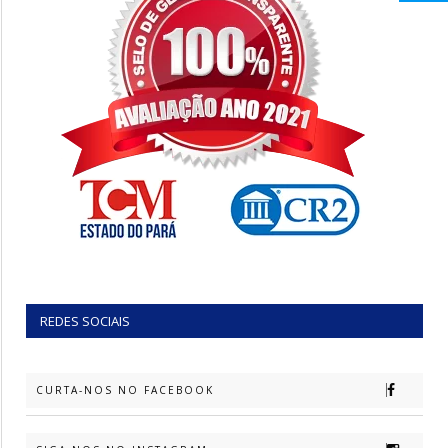
REDES SOCIAIS
CURTA-NOS NO FACEBOOK