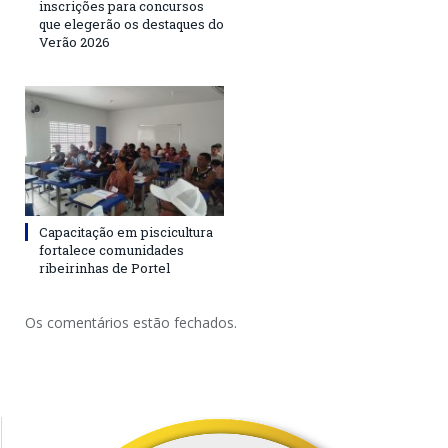
inscrições para concursos
que elegerão os destaques do
Verão 2026
Capacitação em piscicultura
fortalece comunidades
ribeirinhas de Portel
Os comentários estão fechados.