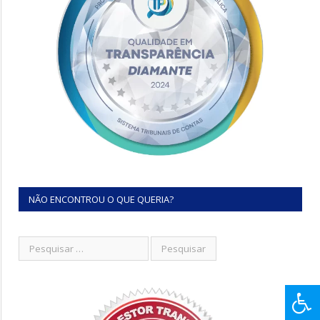
NÃO ENCONTROU O QUE QUERIA?