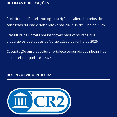
ÚLTIMAS PUBLICAÇÕES
Prefeitura de Portel prorroga inscrições e altera horários dos
concursos “Musa” e “Miss Mix Verão 2026”
15 de julho de 2026
Prefeitura de Portel abre inscrições para concursos que
elegerão os destaques do Verão 2026
5 de junho de 2026
Capacitação em piscicultura fortalece comunidades ribeirinhas
de Portel
1 de junho de 2026
DESENVOLVIDO POR CR2