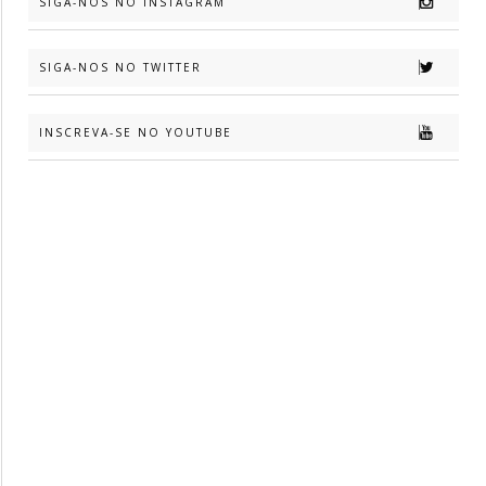
SIGA-NOS NO INSTAGRAM
SIGA-NOS NO TWITTER
INSCREVA-SE NO YOUTUBE