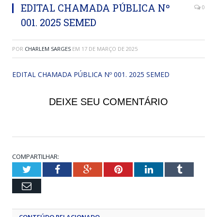
EDITAL CHAMADA PÚBLICA Nº
0
001. 2025 SEMED
POR
CHARLEM SARGES
EM
17 DE MARÇO DE 2025
EDITAL CHAMADA PÚBLICA Nº 001. 2025 SEMED
DEIXE SEU COMENTÁRIO
COMPARTILHAR:
Twitter
Facebook
Google+
Pinterest
LinkedIn
Tumblr
Email