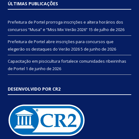
ÚLTIMAS PUBLICAÇÕES
Prefeitura de Portel prorroga inscrições e altera horários dos
concursos “Musa” e “Miss Mix Verão 2026”
15 de julho de 2026
Prefeitura de Portel abre inscrições para concursos que
elegerão os destaques do Verão 2026
5 de junho de 2026
Capacitação em piscicultura fortalece comunidades ribeirinhas
de Portel
1 de junho de 2026
DESENVOLVIDO POR CR2