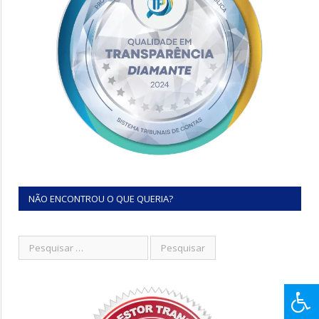
NÃO ENCONTROU O QUE QUERIA?