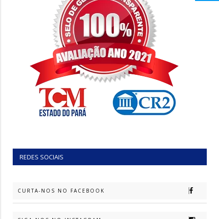
REDES SOCIAIS
CURTA-NOS NO FACEBOOK