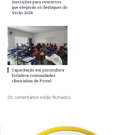
inscrições para concursos
que elegerão os destaques do
Verão 2026
Capacitação em piscicultura
fortalece comunidades
ribeirinhas de Portel
Os comentários estão fechados.