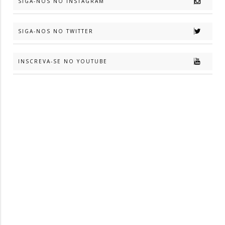
SIGA-NOS NO INSTAGRAM
SIGA-NOS NO TWITTER
INSCREVA-SE NO YOUTUBE