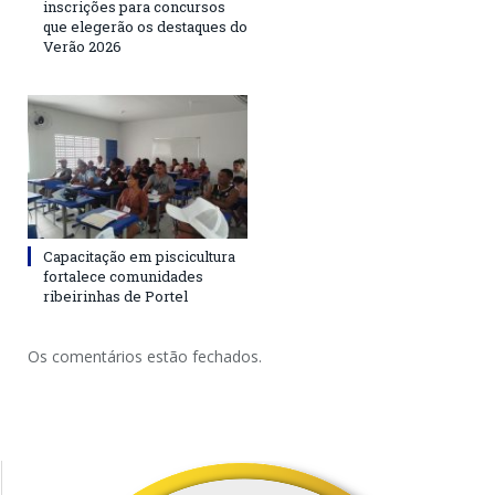
inscrições para concursos
que elegerão os destaques do
Verão 2026
Capacitação em piscicultura
fortalece comunidades
ribeirinhas de Portel
Os comentários estão fechados.