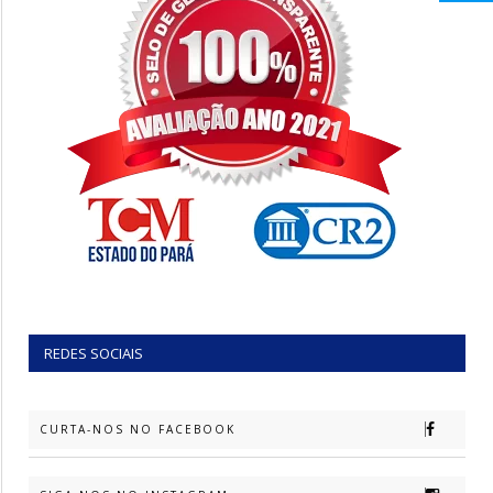
REDES SOCIAIS
CURTA-NOS NO FACEBOOK