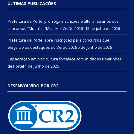
ÚLTIMAS PUBLICAÇÕES
Prefeitura de Portel prorroga inscrições e altera horários dos
concursos “Musa” e “Miss Mix Verão 2026”
15 de julho de 2026
Prefeitura de Portel abre inscrições para concursos que
elegerão os destaques do Verão 2026
5 de junho de 2026
Capacitação em piscicultura fortalece comunidades ribeirinhas
de Portel
1 de junho de 2026
DESENVOLVIDO POR CR2