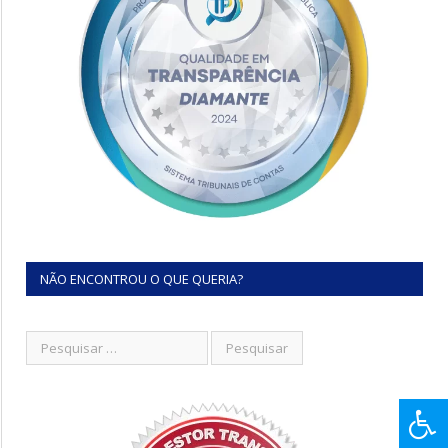
NÃO ENCONTROU O QUE QUERIA?