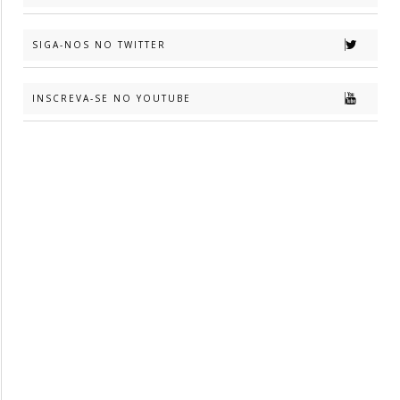
SIGA-NOS NO TWITTER
INSCREVA-SE NO YOUTUBE