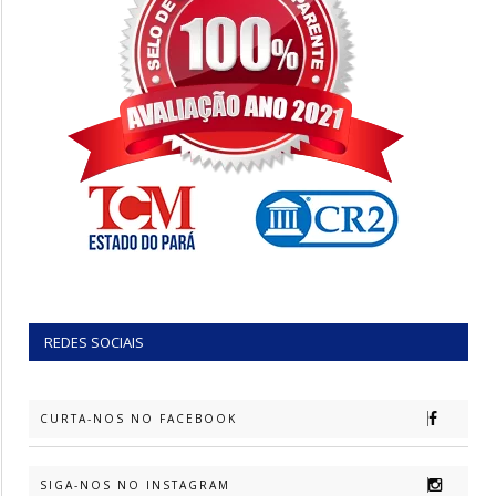
REDES SOCIAIS
CURTA-NOS NO FACEBOOK
SIGA-NOS NO INSTAGRAM