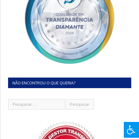
NÃO ENCONTROU O QUE QUERIA?