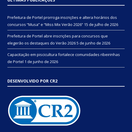
Prefeitura de Portel prorroga inscrições e altera horários dos
concursos “Musa” e “Miss Mix Verão 2026”
15 de julho de 2026
Prefeitura de Portel abre inscrições para concursos que
elegerão os destaques do Verão 2026
5 de junho de 2026
Capacitação em piscicultura fortalece comunidades ribeirinhas
de Portel
1 de junho de 2026
DESENVOLVIDO POR CR2