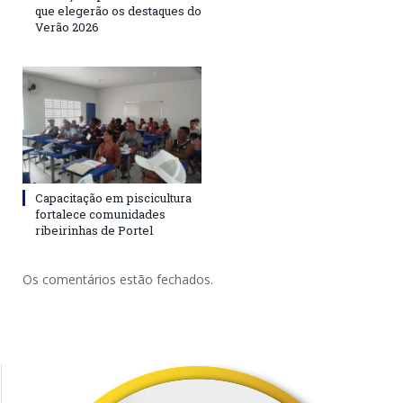
que elegerão os destaques do
Verão 2026
Capacitação em piscicultura
fortalece comunidades
ribeirinhas de Portel
Os comentários estão fechados.