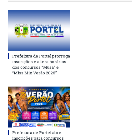
Prefeitura de Portel prorroga
inscrições e altera horários
dos concursos “Musa” e
“Miss Mix Verão 2026”
Prefeitura de Portel abre
inscrições para concursos