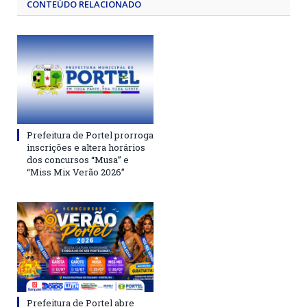
CONTEÚDO RELACIONADO
Prefeitura de Portel prorroga
inscrições e altera horários
dos concursos “Musa” e
“Miss Mix Verão 2026”
Prefeitura de Portel abre