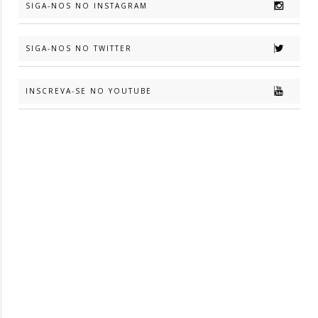
SIGA-NOS NO INSTAGRAM
SIGA-NOS NO TWITTER
INSCREVA-SE NO YOUTUBE