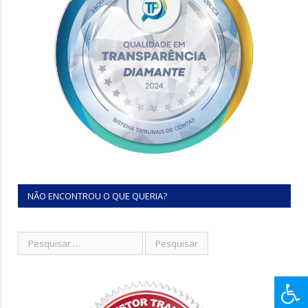
NÃO ENCONTROU O QUE QUERIA?