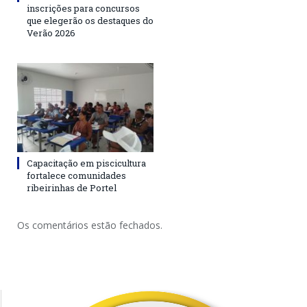
inscrições para concursos
que elegerão os destaques do
Verão 2026
Capacitação em piscicultura
fortalece comunidades
ribeirinhas de Portel
Os comentários estão fechados.