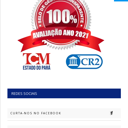
REDES SOCIAIS
CURTA-NOS NO FACEBOOK