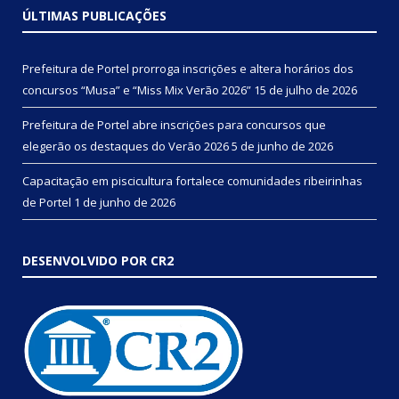
ÚLTIMAS PUBLICAÇÕES
Prefeitura de Portel prorroga inscrições e altera horários dos
concursos “Musa” e “Miss Mix Verão 2026”
15 de julho de 2026
Prefeitura de Portel abre inscrições para concursos que
elegerão os destaques do Verão 2026
5 de junho de 2026
Capacitação em piscicultura fortalece comunidades ribeirinhas
de Portel
1 de junho de 2026
DESENVOLVIDO POR CR2