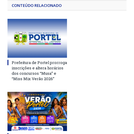
CONTEÚDO RELACIONADO
Prefeitura de Portel prorroga
inscrições e altera horários
dos concursos “Musa” e
“Miss Mix Verão 2026”