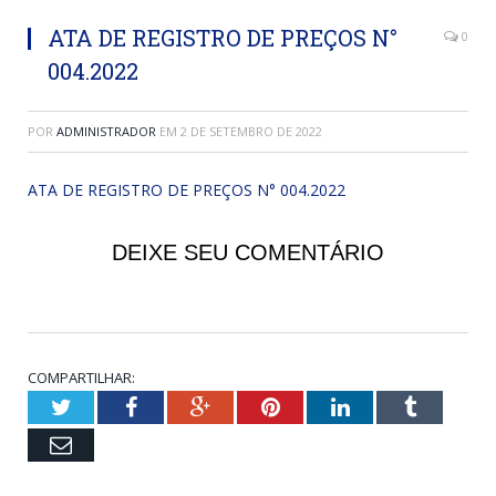
ATA DE REGISTRO DE PREÇOS N°
0
004.2022
POR
ADMINISTRADOR
EM
2 DE SETEMBRO DE 2022
ATA DE REGISTRO DE PREÇOS N° 004.2022
DEIXE SEU COMENTÁRIO
COMPARTILHAR:
Twitter
Facebook
Google+
Pinterest
LinkedIn
Tumblr
Email