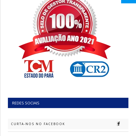
REDES SOCIAIS
CURTA-NOS NO FACEBOOK