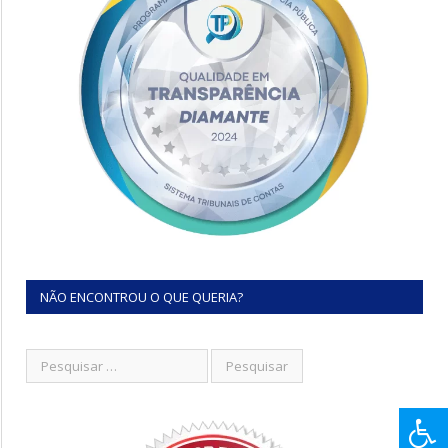
NÃO ENCONTROU O QUE QUERIA?