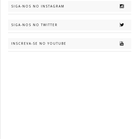
SIGA-NOS NO INSTAGRAM
SIGA-NOS NO TWITTER
INSCREVA-SE NO YOUTUBE