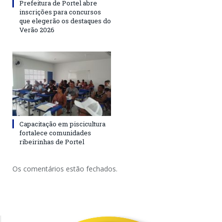
Prefeitura de Portel abre
inscrições para concursos
que elegerão os destaques do
Verão 2026
Capacitação em piscicultura
fortalece comunidades
ribeirinhas de Portel
Os comentários estão fechados.