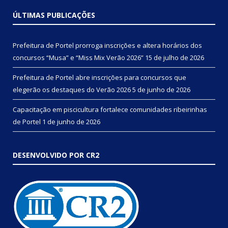
ÚLTIMAS PUBLICAÇÕES
Prefeitura de Portel prorroga inscrições e altera horários dos
concursos “Musa” e “Miss Mix Verão 2026”
15 de julho de 2026
Prefeitura de Portel abre inscrições para concursos que
elegerão os destaques do Verão 2026
5 de junho de 2026
Capacitação em piscicultura fortalece comunidades ribeirinhas
de Portel
1 de junho de 2026
DESENVOLVIDO POR CR2