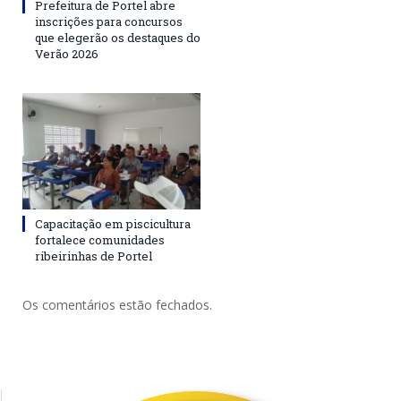
Prefeitura de Portel abre
inscrições para concursos
que elegerão os destaques do
Verão 2026
Capacitação em piscicultura
fortalece comunidades
ribeirinhas de Portel
Os comentários estão fechados.