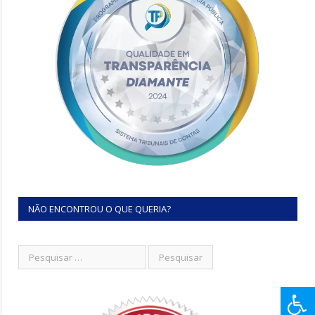
NÃO ENCONTROU O QUE QUERIA?