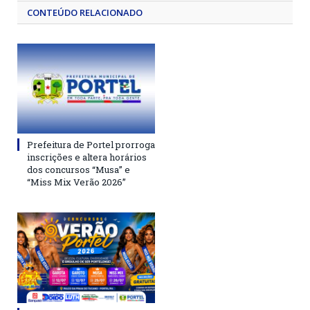
CONTEÚDO RELACIONADO
Prefeitura de Portel prorroga
inscrições e altera horários
dos concursos “Musa” e
“Miss Mix Verão 2026”