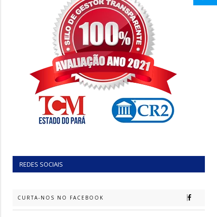
REDES SOCIAIS
CURTA-NOS NO FACEBOOK