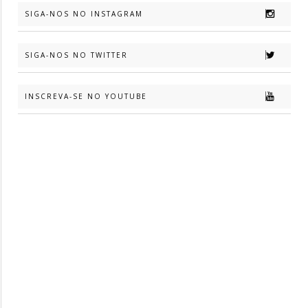
SIGA-NOS NO INSTAGRAM
SIGA-NOS NO TWITTER
INSCREVA-SE NO YOUTUBE