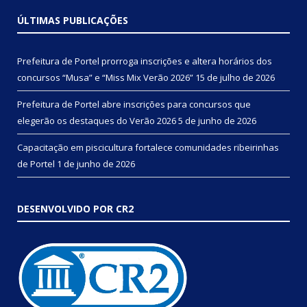
ÚLTIMAS PUBLICAÇÕES
Prefeitura de Portel prorroga inscrições e altera horários dos
concursos “Musa” e “Miss Mix Verão 2026”
15 de julho de 2026
Prefeitura de Portel abre inscrições para concursos que
elegerão os destaques do Verão 2026
5 de junho de 2026
Capacitação em piscicultura fortalece comunidades ribeirinhas
de Portel
1 de junho de 2026
DESENVOLVIDO POR CR2