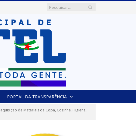
PORTAL DA TRANSPARÊNCIA
quisição de Materiais de Copa, Cozinha, Higiene,