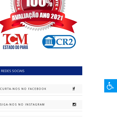
REDES SOCIAIS
CURTA-NOS NO FACEBOOK
SIGA-NOS NO INSTAGRAM