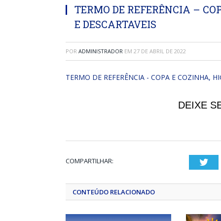
TERMO DE REFERÊNCIA – COP
E DESCARTAVEIS
POR
ADMINISTRADOR
EM
27 DE ABRIL DE 2022
TERMO DE REFERÊNCIA - COPA E COZINHA, HI
DEIXE S
COMPARTILHAR:
Twi
CONTEÚDO RELACIONADO