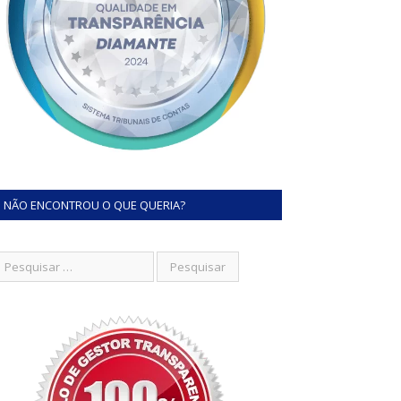
NÃO ENCONTROU O QUE QUERIA?