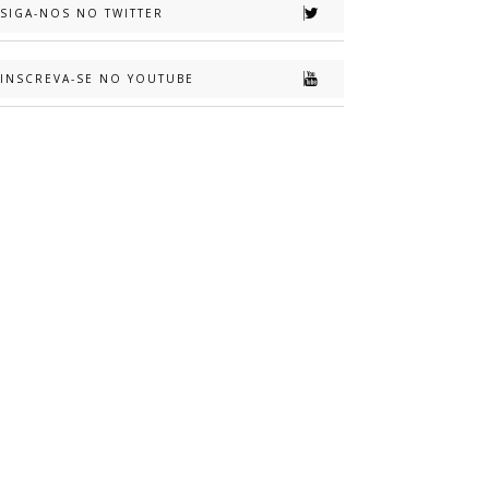
SIGA-NOS NO TWITTER
INSCREVA-SE NO YOUTUBE