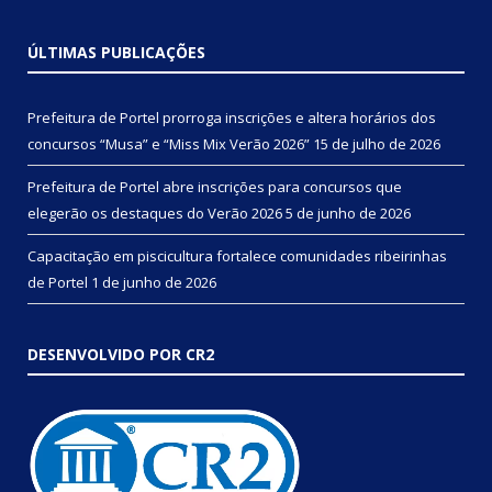
ÚLTIMAS PUBLICAÇÕES
Prefeitura de Portel prorroga inscrições e altera horários dos
concursos “Musa” e “Miss Mix Verão 2026”
15 de julho de 2026
Prefeitura de Portel abre inscrições para concursos que
elegerão os destaques do Verão 2026
5 de junho de 2026
Capacitação em piscicultura fortalece comunidades ribeirinhas
de Portel
1 de junho de 2026
DESENVOLVIDO POR CR2