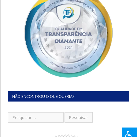
NÃO ENCONTROU O QUE QUERIA?