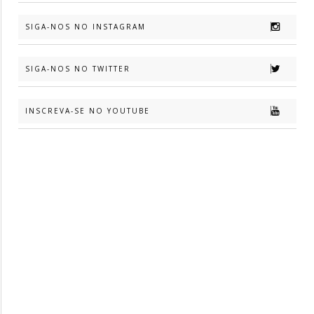
SIGA-NOS NO INSTAGRAM
SIGA-NOS NO TWITTER
INSCREVA-SE NO YOUTUBE