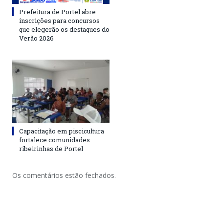
Prefeitura de Portel abre
inscrições para concursos
que elegerão os destaques do
Verão 2026
Capacitação em piscicultura
fortalece comunidades
ribeirinhas de Portel
Os comentários estão fechados.