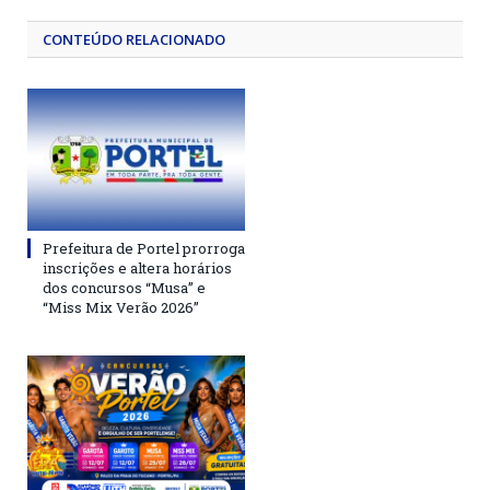
CONTEÚDO RELACIONADO
Prefeitura de Portel prorroga
inscrições e altera horários
dos concursos “Musa” e
“Miss Mix Verão 2026”