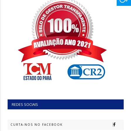
REDES SOCIAIS
CURTA-NOS NO FACEBOOK