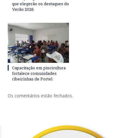
que elegerão os destaques do
Verão 2026
Capacitação em piscicultura
fortalece comunidades
ribeirinhas de Portel
Os comentários estão fechados.