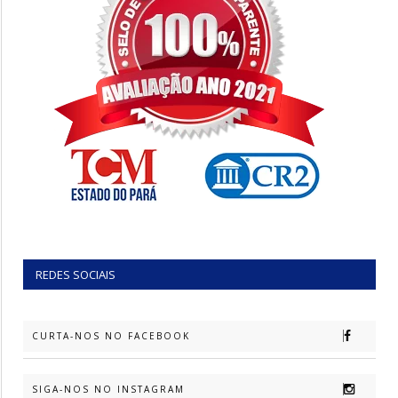
REDES SOCIAIS
CURTA-NOS NO FACEBOOK
SIGA-NOS NO INSTAGRAM