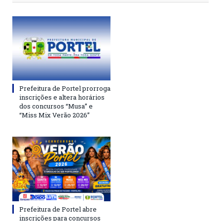
Prefeitura de Portel prorroga
inscrições e altera horários
dos concursos “Musa” e
“Miss Mix Verão 2026”
Prefeitura de Portel abre
inscrições para concursos