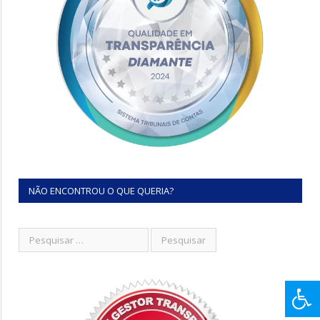
NÃO ENCONTROU O QUE QUERIA?