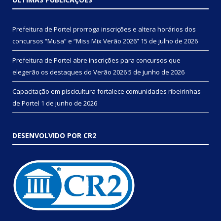
Prefeitura de Portel prorroga inscrições e altera horários dos
concursos “Musa” e “Miss Mix Verão 2026”
15 de julho de 2026
Prefeitura de Portel abre inscrições para concursos que
elegerão os destaques do Verão 2026
5 de junho de 2026
Capacitação em piscicultura fortalece comunidades ribeirinhas
de Portel
1 de junho de 2026
DESENVOLVIDO POR CR2