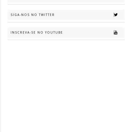
SIGA-NOS NO TWITTER
INSCREVA-SE NO YOUTUBE