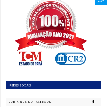
REDES SOCIAIS
CURTA-NOS NO FACEBOOK