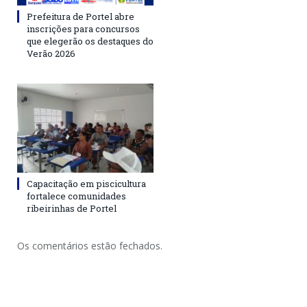
Prefeitura de Portel abre
inscrições para concursos
que elegerão os destaques do
Verão 2026
Capacitação em piscicultura
fortalece comunidades
ribeirinhas de Portel
Os comentários estão fechados.