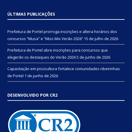
ÚLTIMAS PUBLICAÇÕES
Prefeitura de Portel prorroga inscrições e altera horários dos
concursos “Musa” e “Miss Mix Verão 2026”
15 de julho de 2026
Prefeitura de Portel abre inscrições para concursos que
elegerão os destaques do Verão 2026
5 de junho de 2026
Capacitação em piscicultura fortalece comunidades ribeirinhas
de Portel
1 de junho de 2026
DESENVOLVIDO POR CR2