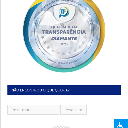
NÃO ENCONTROU O QUE QUERIA?