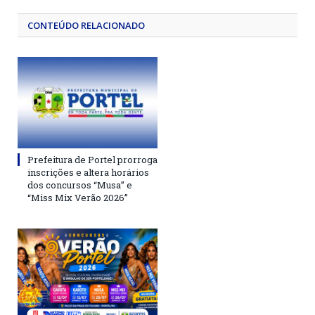
CONTEÚDO RELACIONADO
Prefeitura de Portel prorroga
inscrições e altera horários
dos concursos “Musa” e
“Miss Mix Verão 2026”