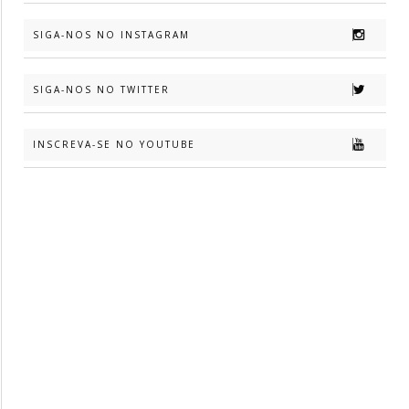
SIGA-NOS NO INSTAGRAM
SIGA-NOS NO TWITTER
INSCREVA-SE NO YOUTUBE