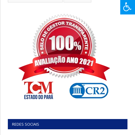
REDES SOCIAIS