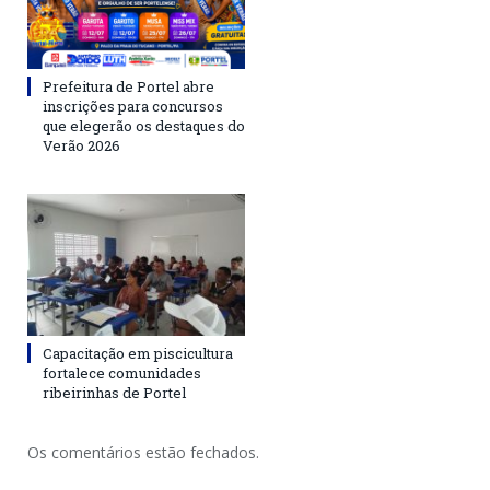
Prefeitura de Portel abre
inscrições para concursos
que elegerão os destaques do
Verão 2026
Capacitação em piscicultura
fortalece comunidades
ribeirinhas de Portel
Os comentários estão fechados.