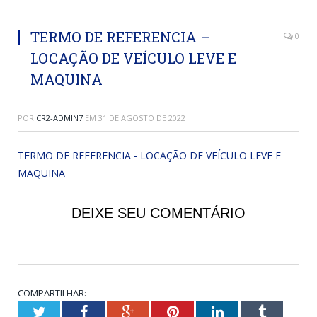
TERMO DE REFERENCIA –
0
LOCAÇÃO DE VEÍCULO LEVE E
MAQUINA
POR
CR2-ADMIN7
EM
31 DE AGOSTO DE 2022
TERMO DE REFERENCIA - LOCAÇÃO DE VEÍCULO LEVE E
MAQUINA
DEIXE SEU COMENTÁRIO
COMPARTILHAR:
Twitter
Facebook
Google+
Pinterest
LinkedIn
Tumblr