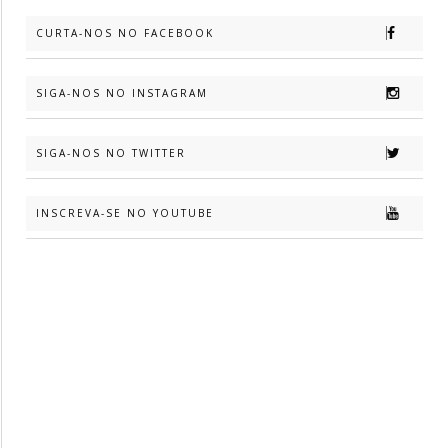
CURTA-NOS NO FACEBOOK
SIGA-NOS NO INSTAGRAM
SIGA-NOS NO TWITTER
INSCREVA-SE NO YOUTUBE