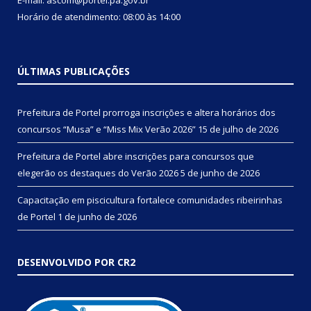
Horário de atendimento: 08:00 às 14:00
ÚLTIMAS PUBLICAÇÕES
Prefeitura de Portel prorroga inscrições e altera horários dos
concursos “Musa” e “Miss Mix Verão 2026”
15 de julho de 2026
Prefeitura de Portel abre inscrições para concursos que
elegerão os destaques do Verão 2026
5 de junho de 2026
Capacitação em piscicultura fortalece comunidades ribeirinhas
de Portel
1 de junho de 2026
DESENVOLVIDO POR CR2