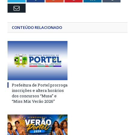
Email
CONTEÚDO RELACIONADO
Prefeitura de Portel prorroga
inscrições e altera horários
dos concursos “Musa” e
“Miss Mix Verão 2026”