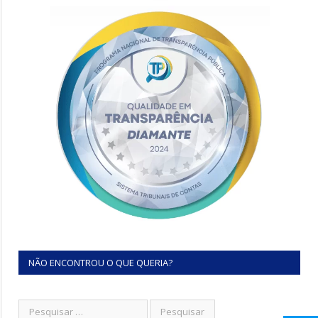
NÃO ENCONTROU O QUE QUERIA?