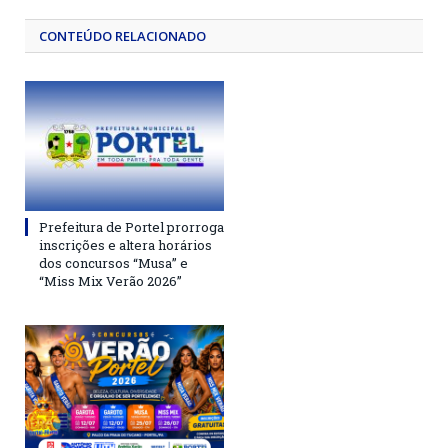
CONTEÚDO RELACIONADO
Prefeitura de Portel prorroga
inscrições e altera horários
dos concursos “Musa” e
“Miss Mix Verão 2026”