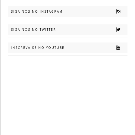
SIGA-NOS NO INSTAGRAM
SIGA-NOS NO TWITTER
INSCREVA-SE NO YOUTUBE