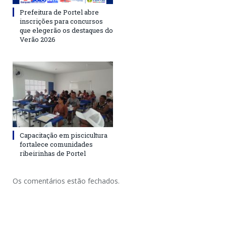
Prefeitura de Portel abre
inscrições para concursos
que elegerão os destaques do
Verão 2026
Capacitação em piscicultura
fortalece comunidades
ribeirinhas de Portel
Os comentários estão fechados.