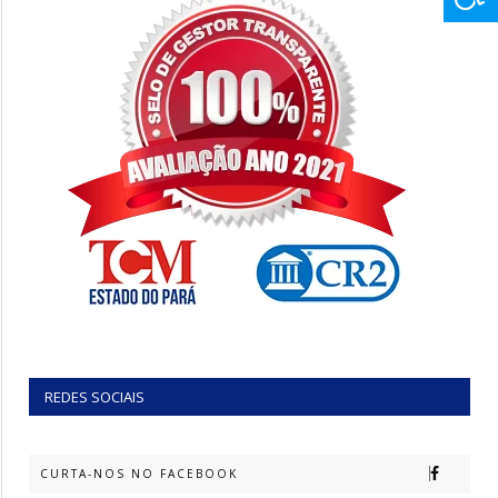
REDES SOCIAIS
CURTA-NOS NO FACEBOOK