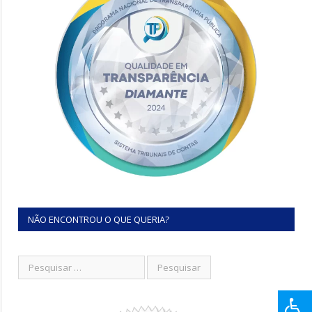
NÃO ENCONTROU O QUE QUERIA?