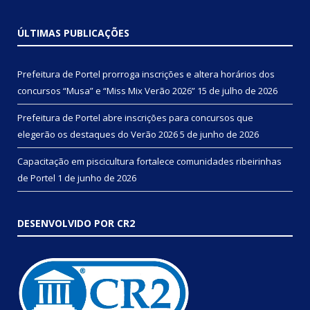
ÚLTIMAS PUBLICAÇÕES
Prefeitura de Portel prorroga inscrições e altera horários dos
concursos “Musa” e “Miss Mix Verão 2026”
15 de julho de 2026
Prefeitura de Portel abre inscrições para concursos que
elegerão os destaques do Verão 2026
5 de junho de 2026
Capacitação em piscicultura fortalece comunidades ribeirinhas
de Portel
1 de junho de 2026
DESENVOLVIDO POR CR2