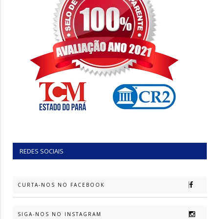
REDES SOCIAIS
CURTA-NOS NO FACEBOOK
SIGA-NOS NO INSTAGRAM