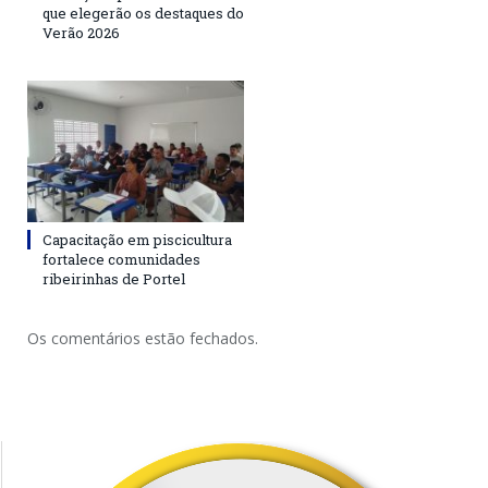
que elegerão os destaques do
Verão 2026
Capacitação em piscicultura
fortalece comunidades
ribeirinhas de Portel
Os comentários estão fechados.