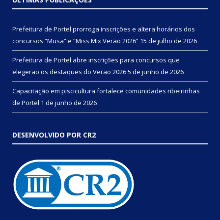
Prefeitura de Portel prorroga inscrições e altera horários dos
concursos “Musa” e “Miss Mix Verão 2026”
15 de julho de 2026
Prefeitura de Portel abre inscrições para concursos que
elegerão os destaques do Verão 2026
5 de junho de 2026
Capacitação em piscicultura fortalece comunidades ribeirinhas
de Portel
1 de junho de 2026
DESENVOLVIDO POR CR2