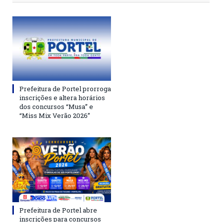
Prefeitura de Portel prorroga
inscrições e altera horários
dos concursos “Musa” e
“Miss Mix Verão 2026”
Prefeitura de Portel abre
inscrições para concursos