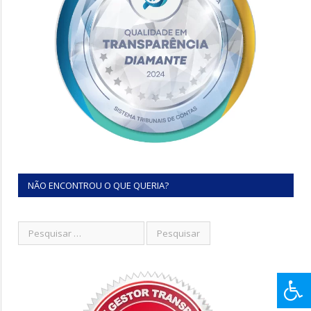
NÃO ENCONTROU O QUE QUERIA?