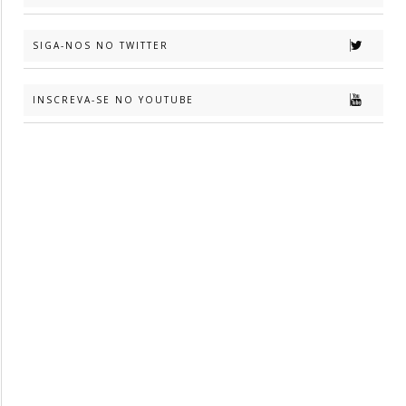
SIGA-NOS NO TWITTER
INSCREVA-SE NO YOUTUBE