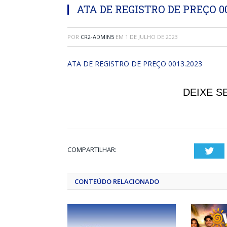
ATA DE REGISTRO DE PREÇO 00
POR
CR2-ADMIN5
EM
1 DE JULHO DE 2023
ATA DE REGISTRO DE PREÇO 0013.2023
DEIXE S
COMPARTILHAR:
Twi
CONTEÚDO RELACIONADO