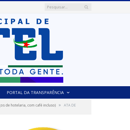
PORTAL DA TRANSPARÊNCIA
»
 de hotelaria, com café incluso)
ATA DE