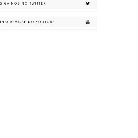
SIGA-NOS NO TWITTER
INSCREVA-SE NO YOUTUBE