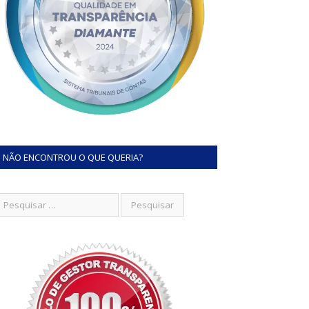
NÃO ENCONTROU O QUE QUERIA?