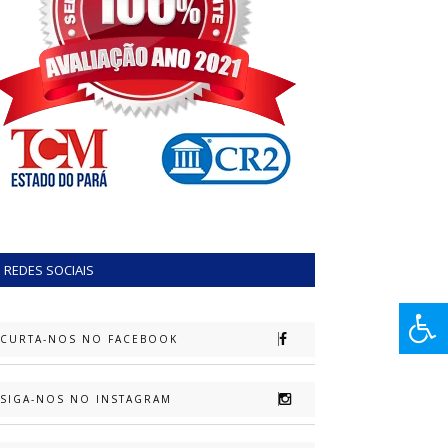
REDES SOCIAIS
CURTA-NOS NO FACEBOOK
SIGA-NOS NO INSTAGRAM