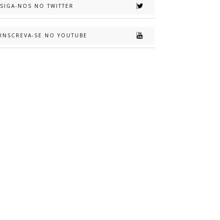
SIGA-NOS NO TWITTER
INSCREVA-SE NO YOUTUBE