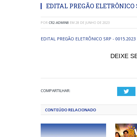
EDITAL PREGÃO ELETRÔNICO S
POR
CR2-ADMIN8
EM
28 DE JUNHO DE 2023
EDITAL PREGÃO ELETRÔNICO SRP - 0015.2023
DEIXE S
COMPARTILHAR:
Twi
CONTEÚDO RELACIONADO