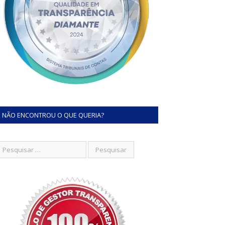
NÃO ENCONTROU O QUE QUERIA?