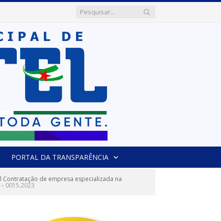
PORTAL DA TRANSPARÊNCIA
l Contratação de empresa especializada na
– 0015.2023