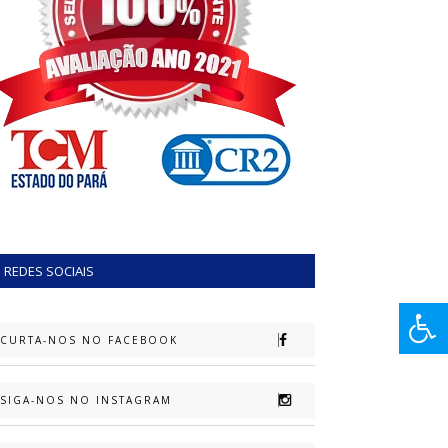
REDES SOCIAIS
CURTA-NOS NO FACEBOOK
SIGA-NOS NO INSTAGRAM