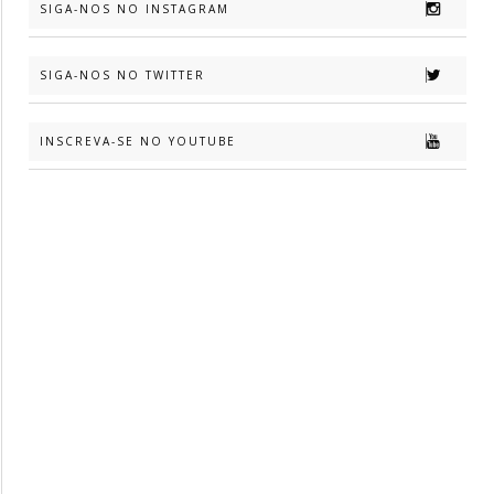
SIGA-NOS NO INSTAGRAM
SIGA-NOS NO TWITTER
INSCREVA-SE NO YOUTUBE