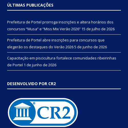
ÚLTIMAS PUBLICAÇÕES
Prefeitura de Portel prorroga inscrições e altera horários dos
concursos “Musa” e “Miss Mix Verão 2026”
15 de julho de 2026
Prefeitura de Portel abre inscrições para concursos que
elegerão os destaques do Verão 2026
5 de junho de 2026
Capacitação em piscicultura fortalece comunidades ribeirinhas
de Portel
1 de junho de 2026
DESENVOLVIDO POR CR2