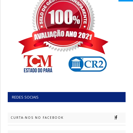
REDES SOCIAIS
CURTA-NOS NO FACEBOOK