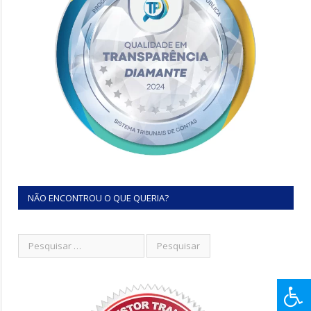
NÃO ENCONTROU O QUE QUERIA?