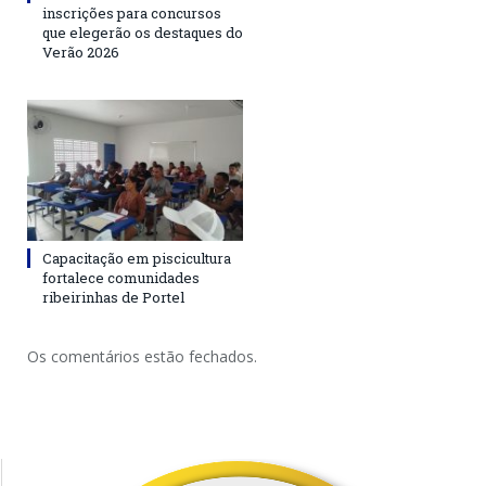
inscrições para concursos
que elegerão os destaques do
Verão 2026
Capacitação em piscicultura
fortalece comunidades
ribeirinhas de Portel
Os comentários estão fechados.