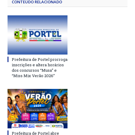
CONTEÚDO RELACIONADO
Prefeitura de Portel prorroga
inscrições e altera horários
dos concursos “Musa” e
“Miss Mix Verão 2026”
Prefeitura de Portel abre