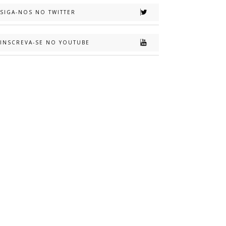
SIGA-NOS NO TWITTER
INSCREVA-SE NO YOUTUBE