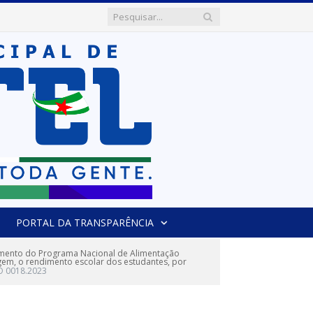
PORTAL DA TRANSPARÊNCIA
imento do Programa Nacional de Alimentação
agem, o rendimento escolar dos estudantes, por
 0018.2023