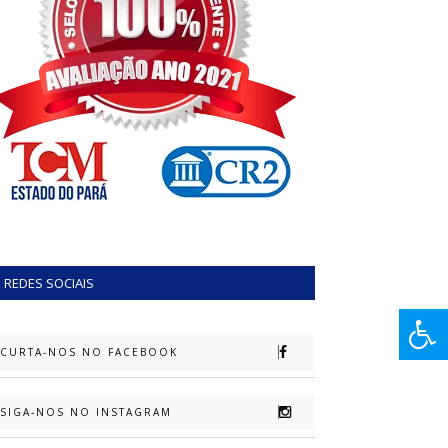
REDES SOCIAIS
CURTA-NOS NO FACEBOOK
SIGA-NOS NO INSTAGRAM