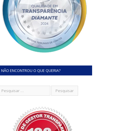
NÃO ENCONTROU O QUE QUERIA?