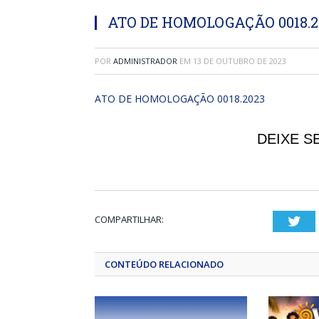
ATO DE HOMOLOGAÇÃO 0018.2
POR
ADMINISTRADOR
EM
13 DE OUTUBRO DE 2023
ATO DE HOMOLOGAÇÃO 0018.2023
DEIXE S
COMPARTILHAR:
Twi
CONTEÚDO RELACIONADO