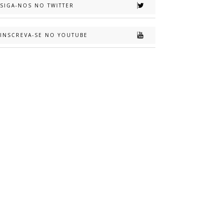
SIGA-NOS NO TWITTER
INSCREVA-SE NO YOUTUBE