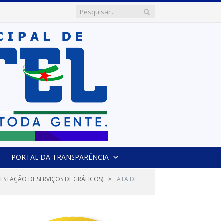
PORTAL DA TRANSPARÊNCIA
»
ESTAÇÃO DE SERVIÇOS DE GRÁFICOS)
ATA DE