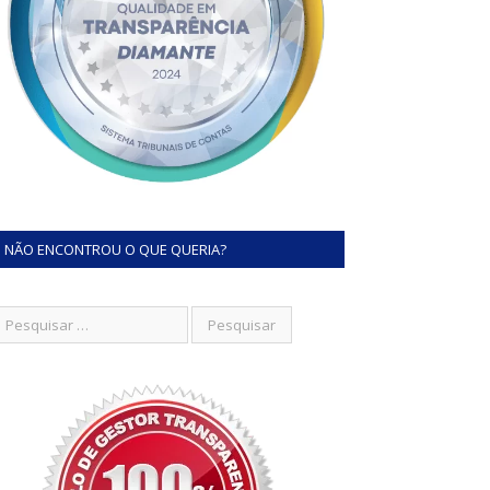
NÃO ENCONTROU O QUE QUERIA?