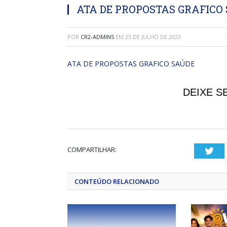
ATA DE PROPOSTAS GRAFICO
POR
CR2-ADMIN5
EM
25 DE JULHO DE 2023
ATA DE PROPOSTAS GRAFICO SAÚDE
DEIXE S
COMPARTILHAR:
Twi
CONTEÚDO RELACIONADO