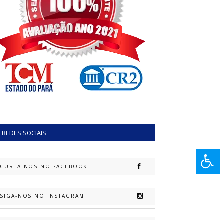
REDES SOCIAIS
CURTA-NOS NO FACEBOOK
SIGA-NOS NO INSTAGRAM