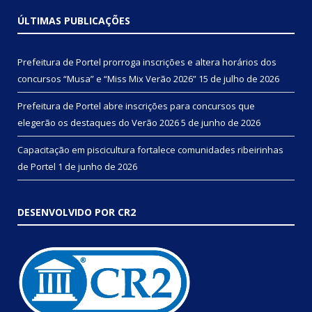
ÚLTIMAS PUBLICAÇÕES
Prefeitura de Portel prorroga inscrições e altera horários dos
concursos “Musa” e “Miss Mix Verão 2026”
15 de julho de 2026
Prefeitura de Portel abre inscrições para concursos que
elegerão os destaques do Verão 2026
5 de junho de 2026
Capacitação em piscicultura fortalece comunidades ribeirinhas
de Portel
1 de junho de 2026
DESENVOLVIDO POR CR2