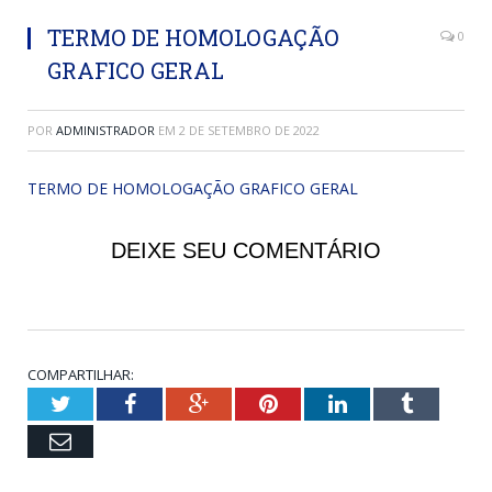
TERMO DE HOMOLOGAÇÃO
0
GRAFICO GERAL
POR
ADMINISTRADOR
EM
2 DE SETEMBRO DE 2022
TERMO DE HOMOLOGAÇÃO GRAFICO GERAL
DEIXE SEU COMENTÁRIO
COMPARTILHAR:
Twitter
Facebook
Google+
Pinterest
LinkedIn
Tumblr
Email