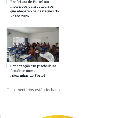
Prefeitura de Portel abre
inscrições para concursos
que elegerão os destaques do
Verão 2026
Capacitação em piscicultura
fortalece comunidades
ribeirinhas de Portel
Os comentários estão fechados.