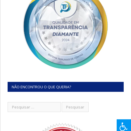
NÃO ENCONTROU O QUE QUERIA?