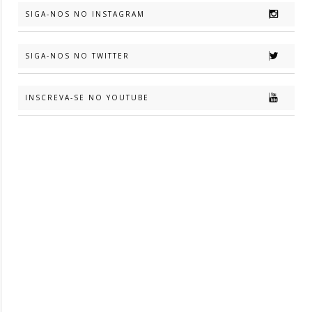
SIGA-NOS NO INSTAGRAM
SIGA-NOS NO TWITTER
INSCREVA-SE NO YOUTUBE