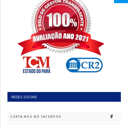
REDES SOCIAIS
CURTA-NOS NO FACEBOOK