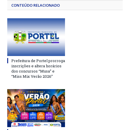
CONTEÚDO RELACIONADO
Prefeitura de Portel prorroga
inscrições e altera horários
dos concursos “Musa” e
“Miss Mix Verão 2026”