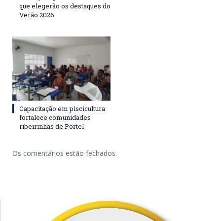
que elegerão os destaques do
Verão 2026
Capacitação em piscicultura
fortalece comunidades
ribeirinhas de Portel
Os comentários estão fechados.