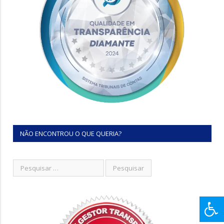
NÃO ENCONTROU O QUE QUERIA?