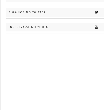
SIGA-NOS NO TWITTER
INSCREVA-SE NO YOUTUBE