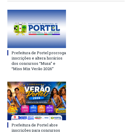
Prefeitura de Portel prorroga
inscrições e altera horários
dos concursos “Musa” e
“Miss Mix Verão 2026”
Prefeitura de Portel abre
inscrições para concursos