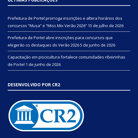
Prefeitura de Portel prorroga inscrições e altera horários dos
concursos “Musa” e “Miss Mix Verão 2026”
15 de julho de 2026
Prefeitura de Portel abre inscrições para concursos que
elegerão os destaques do Verão 2026
5 de junho de 2026
Capacitação em piscicultura fortalece comunidades ribeirinhas
de Portel
1 de junho de 2026
DESENVOLVIDO POR CR2