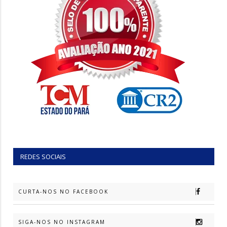
REDES SOCIAIS
CURTA-NOS NO FACEBOOK
SIGA-NOS NO INSTAGRAM