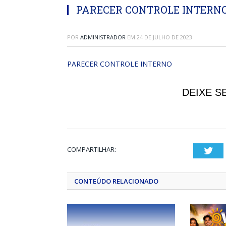
PARECER CONTROLE INTERN
POR
ADMINISTRADOR
EM
24 DE JULHO DE 2023
PARECER CONTROLE INTERNO
DEIXE S
COMPARTILHAR:
Twi
CONTEÚDO RELACIONADO