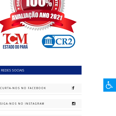
REDES SOCIAIS
CURTA-NOS NO FACEBOOK
SIGA-NOS NO INSTAGRAM