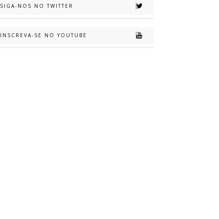
SIGA-NOS NO TWITTER
INSCREVA-SE NO YOUTUBE