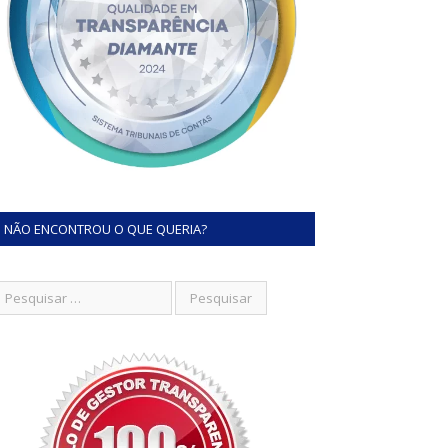
NÃO ENCONTROU O QUE QUERIA?