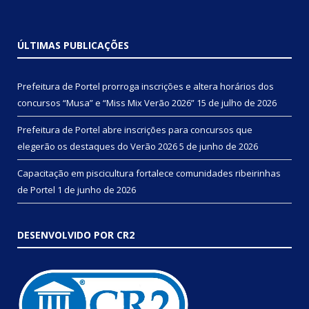
ÚLTIMAS PUBLICAÇÕES
Prefeitura de Portel prorroga inscrições e altera horários dos
concursos “Musa” e “Miss Mix Verão 2026”
15 de julho de 2026
Prefeitura de Portel abre inscrições para concursos que
elegerão os destaques do Verão 2026
5 de junho de 2026
Capacitação em piscicultura fortalece comunidades ribeirinhas
de Portel
1 de junho de 2026
DESENVOLVIDO POR CR2