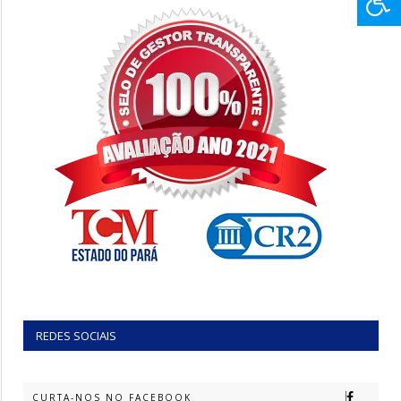
REDES SOCIAIS
CURTA-NOS NO FACEBOOK