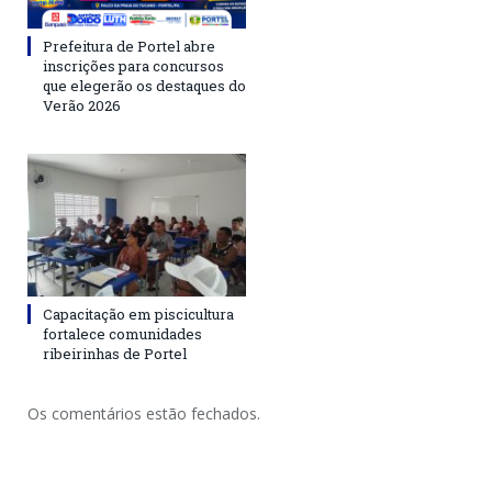
Prefeitura de Portel abre
inscrições para concursos
que elegerão os destaques do
Verão 2026
Capacitação em piscicultura
fortalece comunidades
ribeirinhas de Portel
Os comentários estão fechados.