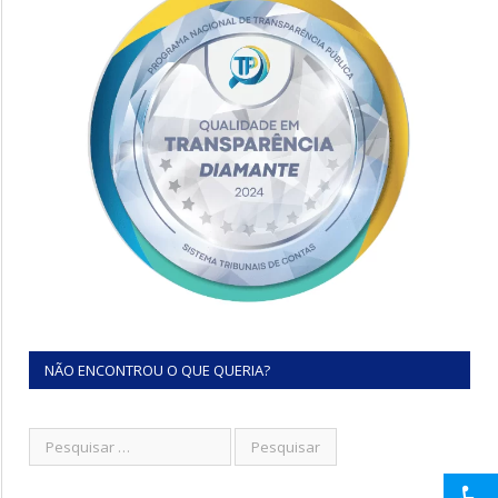
NÃO ENCONTROU O QUE QUERIA?