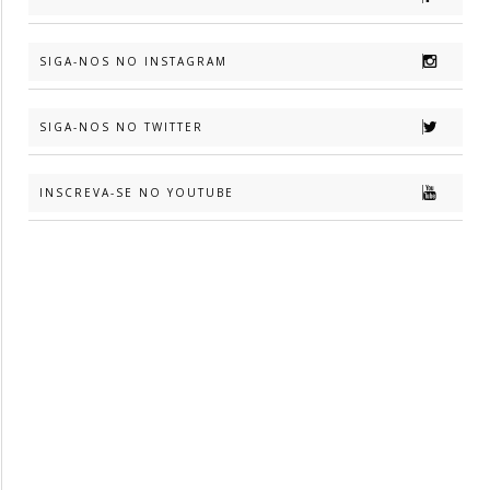
SIGA-NOS NO INSTAGRAM
SIGA-NOS NO TWITTER
INSCREVA-SE NO YOUTUBE