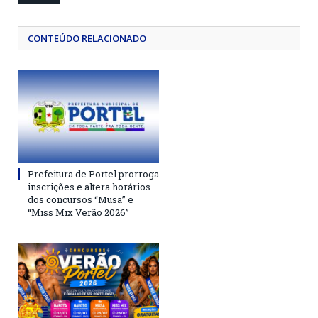
CONTEÚDO RELACIONADO
Prefeitura de Portel prorroga
inscrições e altera horários
dos concursos “Musa” e
“Miss Mix Verão 2026”