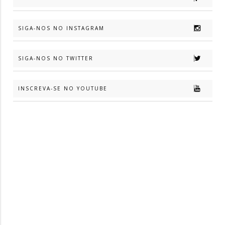
SIGA-NOS NO INSTAGRAM
SIGA-NOS NO TWITTER
INSCREVA-SE NO YOUTUBE