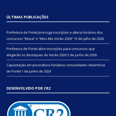
ÚLTIMAS PUBLICAÇÕES
Prefeitura de Portel prorroga inscrições e altera horários dos
concursos “Musa” e “Miss Mix Verão 2026”
15 de julho de 2026
Prefeitura de Portel abre inscrições para concursos que
elegerão os destaques do Verão 2026
5 de junho de 2026
Capacitação em piscicultura fortalece comunidades ribeirinhas
de Portel
1 de junho de 2026
DESENVOLVIDO POR CR2