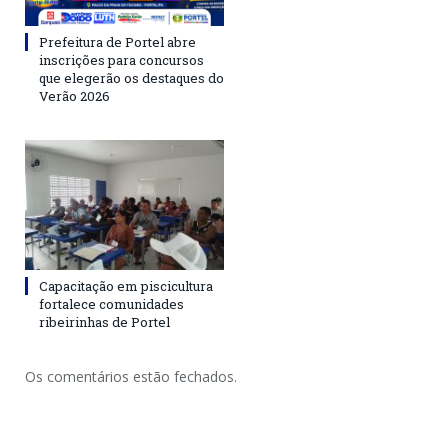
Prefeitura de Portel abre
inscrições para concursos
que elegerão os destaques do
Verão 2026
Capacitação em piscicultura
fortalece comunidades
ribeirinhas de Portel
Os comentários estão fechados.