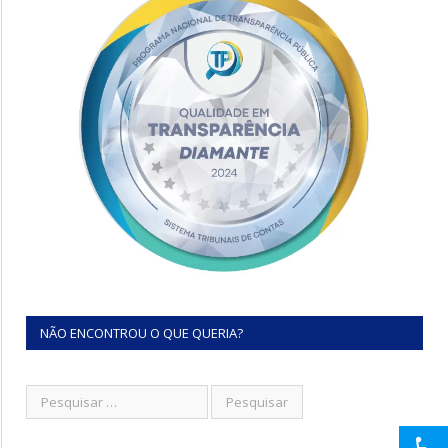
NÃO ENCONTROU O QUE QUERIA?