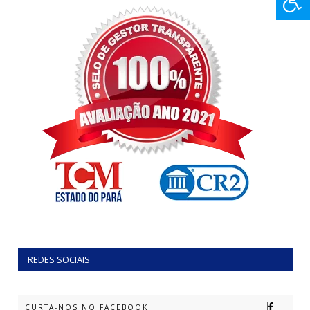
REDES SOCIAIS
CURTA-NOS NO FACEBOOK