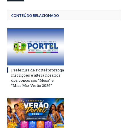
CONTEÚDO RELACIONADO
Prefeitura de Portel prorroga
inscrições e altera horários
dos concursos “Musa” e
“Miss Mix Verão 2026”