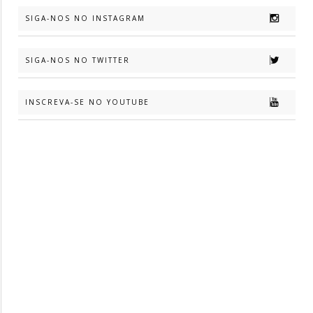
SIGA-NOS NO INSTAGRAM
SIGA-NOS NO TWITTER
INSCREVA-SE NO YOUTUBE