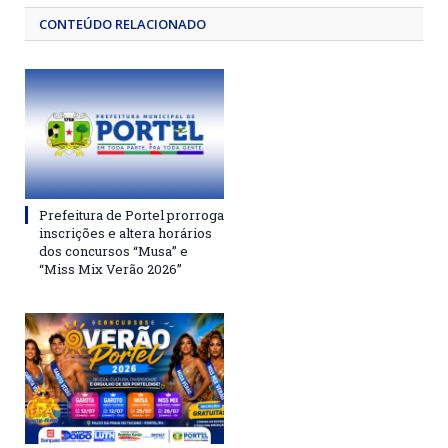
CONTEÚDO RELACIONADO
Prefeitura de Portel prorroga
inscrições e altera horários
dos concursos “Musa” e
“Miss Mix Verão 2026”