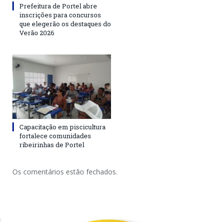
Prefeitura de Portel abre
inscrições para concursos
que elegerão os destaques do
Verão 2026
Capacitação em piscicultura
fortalece comunidades
ribeirinhas de Portel
Os comentários estão fechados.