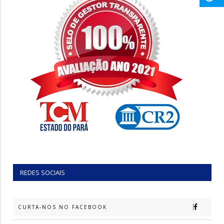
REDES SOCIAIS
CURTA-NOS NO FACEBOOK