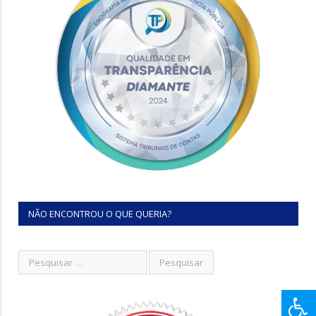
NÃO ENCONTROU O QUE QUERIA?