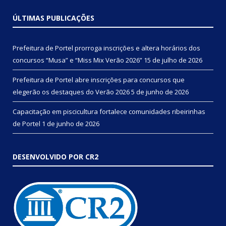
ÚLTIMAS PUBLICAÇÕES
Prefeitura de Portel prorroga inscrições e altera horários dos
concursos “Musa” e “Miss Mix Verão 2026”
15 de julho de 2026
Prefeitura de Portel abre inscrições para concursos que
elegerão os destaques do Verão 2026
5 de junho de 2026
Capacitação em piscicultura fortalece comunidades ribeirinhas
de Portel
1 de junho de 2026
DESENVOLVIDO POR CR2