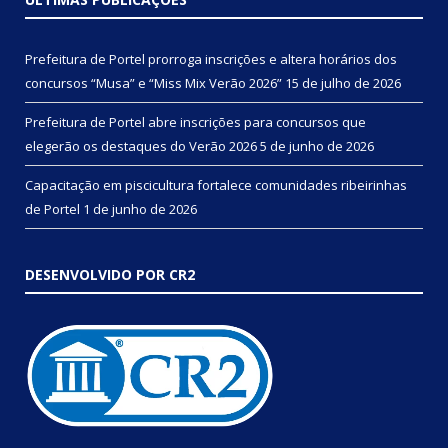
Prefeitura de Portel prorroga inscrições e altera horários dos
concursos “Musa” e “Miss Mix Verão 2026”
15 de julho de 2026
Prefeitura de Portel abre inscrições para concursos que
elegerão os destaques do Verão 2026
5 de junho de 2026
Capacitação em piscicultura fortalece comunidades ribeirinhas
de Portel
1 de junho de 2026
DESENVOLVIDO POR CR2