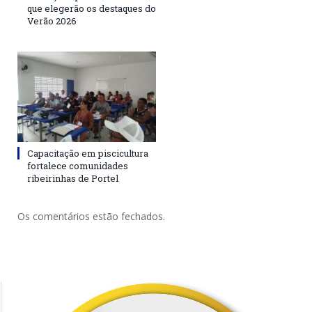
que elegerão os destaques do
Verão 2026
Capacitação em piscicultura
fortalece comunidades
ribeirinhas de Portel
Os comentários estão fechados.