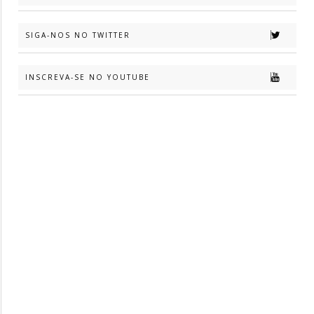
SIGA-NOS NO TWITTER
INSCREVA-SE NO YOUTUBE