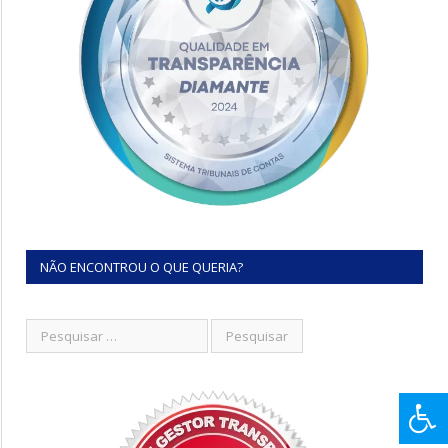
NÃO ENCONTROU O QUE QUERIA?