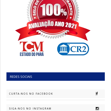
REDES SOCIAIS
CURTA-NOS NO FACEBOOK
SIGA-NOS NO INSTAGRAM