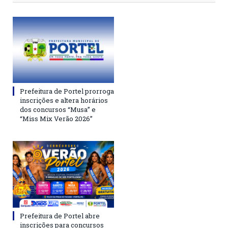
Prefeitura de Portel prorroga
inscrições e altera horários
dos concursos “Musa” e
“Miss Mix Verão 2026”
Prefeitura de Portel abre
inscrições para concursos