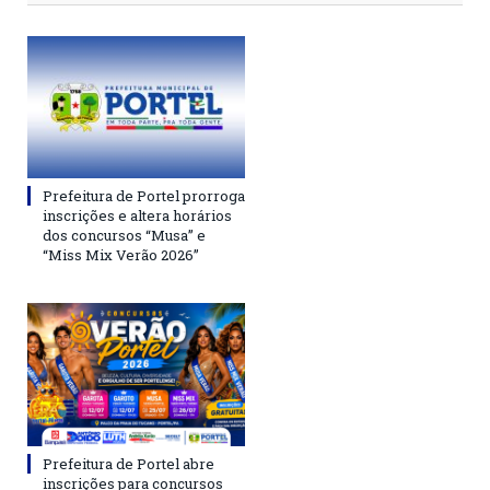
Prefeitura de Portel prorroga
inscrições e altera horários
dos concursos “Musa” e
“Miss Mix Verão 2026”
Prefeitura de Portel abre
inscrições para concursos