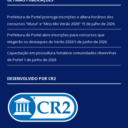
Prefeitura de Portel prorroga inscrições e altera horários dos
concursos “Musa” e “Miss Mix Verão 2026”
15 de julho de 2026
Prefeitura de Portel abre inscrições para concursos que
elegerão os destaques do Verão 2026
5 de junho de 2026
Capacitação em piscicultura fortalece comunidades ribeirinhas
de Portel
1 de junho de 2026
DESENVOLVIDO POR CR2