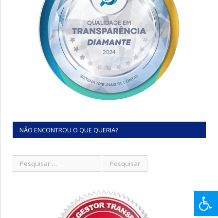
NÃO ENCONTROU O QUE QUERIA?