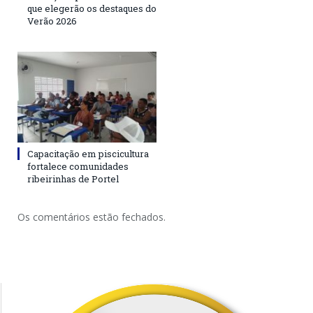
que elegerão os destaques do
Verão 2026
Capacitação em piscicultura
fortalece comunidades
ribeirinhas de Portel
Os comentários estão fechados.