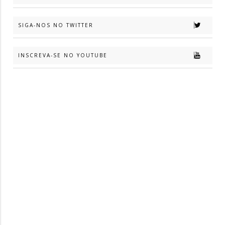
SIGA-NOS NO TWITTER
INSCREVA-SE NO YOUTUBE