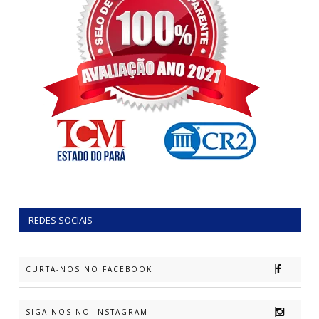
REDES SOCIAIS
CURTA-NOS NO FACEBOOK
SIGA-NOS NO INSTAGRAM