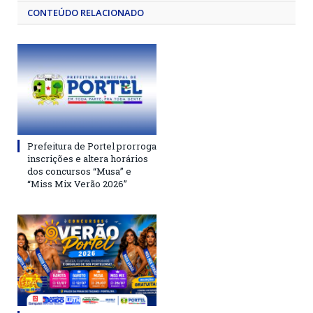
CONTEÚDO RELACIONADO
Prefeitura de Portel prorroga
inscrições e altera horários
dos concursos “Musa” e
“Miss Mix Verão 2026”