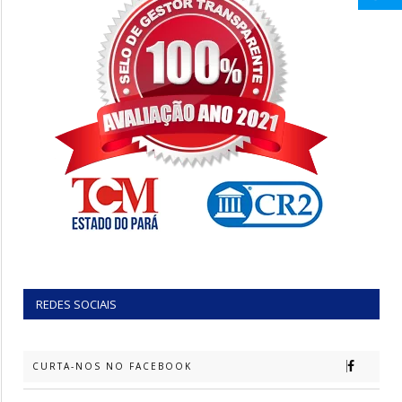
REDES SOCIAIS
CURTA-NOS NO FACEBOOK