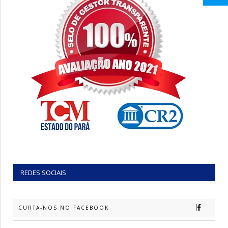
REDES SOCIAIS
CURTA-NOS NO FACEBOOK