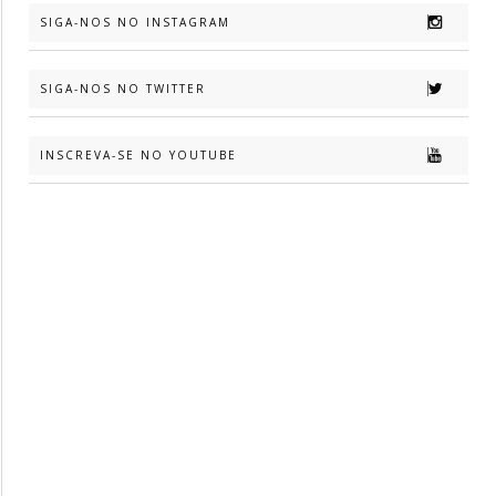
SIGA-NOS NO INSTAGRAM
SIGA-NOS NO TWITTER
INSCREVA-SE NO YOUTUBE