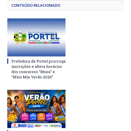
CONTEÚDO RELACIONADO
Prefeitura de Portel prorroga
inscrições e altera horários
dos concursos “Musa” e
“Miss Mix Verão 2026”