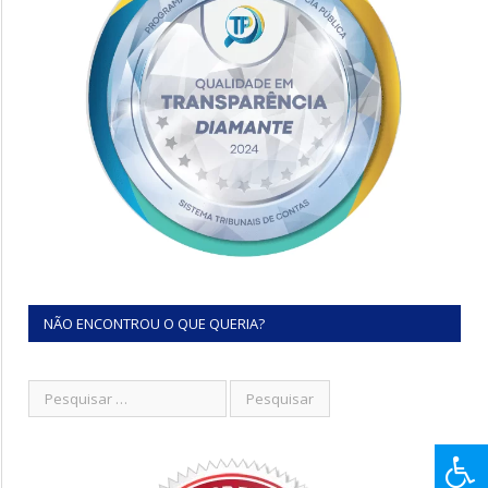
NÃO ENCONTROU O QUE QUERIA?