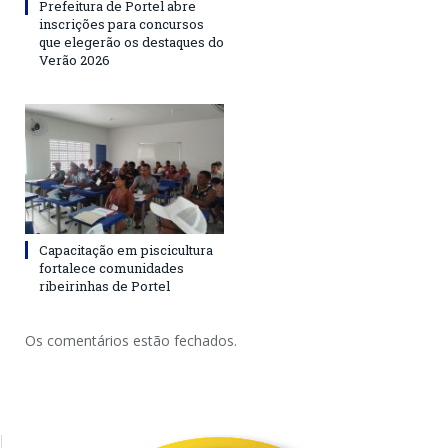
Prefeitura de Portel abre
inscrições para concursos
que elegerão os destaques do
Verão 2026
Capacitação em piscicultura
fortalece comunidades
ribeirinhas de Portel
Os comentários estão fechados.