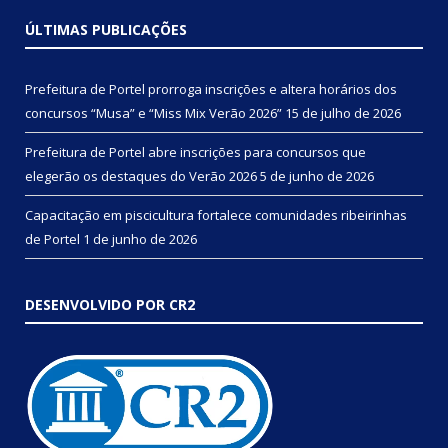
ÚLTIMAS PUBLICAÇÕES
Prefeitura de Portel prorroga inscrições e altera horários dos
concursos “Musa” e “Miss Mix Verão 2026”
15 de julho de 2026
Prefeitura de Portel abre inscrições para concursos que
elegerão os destaques do Verão 2026
5 de junho de 2026
Capacitação em piscicultura fortalece comunidades ribeirinhas
de Portel
1 de junho de 2026
DESENVOLVIDO POR CR2