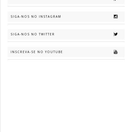
SIGA-NOS NO INSTAGRAM
SIGA-NOS NO TWITTER
INSCREVA-SE NO YOUTUBE