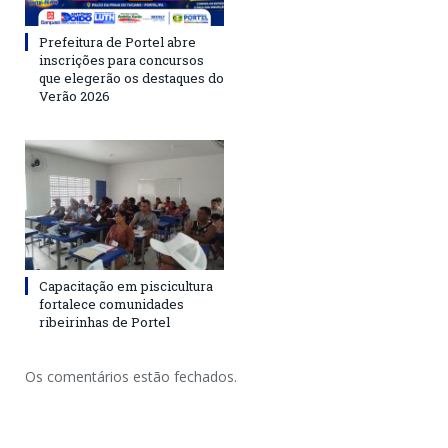
Prefeitura de Portel abre
inscrições para concursos
que elegerão os destaques do
Verão 2026
Capacitação em piscicultura
fortalece comunidades
ribeirinhas de Portel
Os comentários estão fechados.