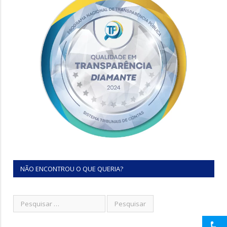
NÃO ENCONTROU O QUE QUERIA?