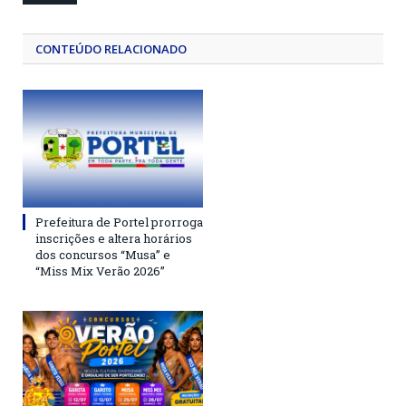
CONTEÚDO RELACIONADO
Prefeitura de Portel prorroga
inscrições e altera horários
dos concursos “Musa” e
“Miss Mix Verão 2026”