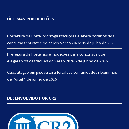
ÚLTIMAS PUBLICAÇÕES
Prefeitura de Portel prorroga inscrições e altera horários dos
concursos “Musa” e “Miss Mix Verão 2026”
15 de julho de 2026
Prefeitura de Portel abre inscrições para concursos que
elegerão os destaques do Verão 2026
5 de junho de 2026
Capacitação em piscicultura fortalece comunidades ribeirinhas
de Portel
1 de junho de 2026
DESENVOLVIDO POR CR2