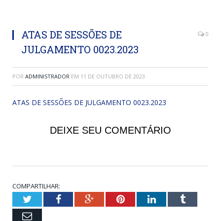
ATAS DE SESSÕES DE
0
JULGAMENTO 0023.2023
POR
ADMINISTRADOR
EM
11 DE OUTUBRO DE 2023
ATAS DE SESSÕES DE JULGAMENTO 0023.2023
DEIXE SEU COMENTÁRIO
COMPARTILHAR:
Twitter
Facebook
Google+
Pinterest
LinkedIn
Tumblr
Email