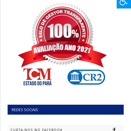
REDES SOCIAIS
CURTA-NOS NO FACEBOOK