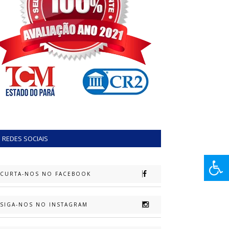
REDES SOCIAIS
CURTA-NOS NO FACEBOOK
SIGA-NOS NO INSTAGRAM