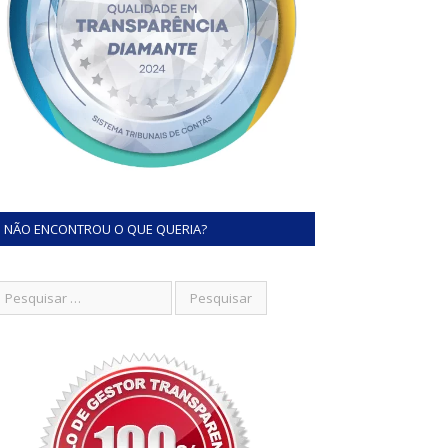
NÃO ENCONTROU O QUE QUERIA?