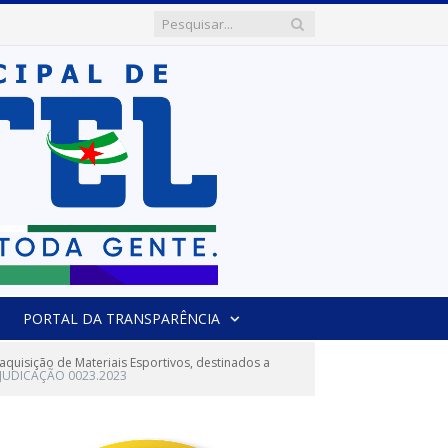
PORTAL DA TRANSPARÊNCIA
quisição de Materiais Esportivos, destinados a
JUDICAÇÃO 0023.2023