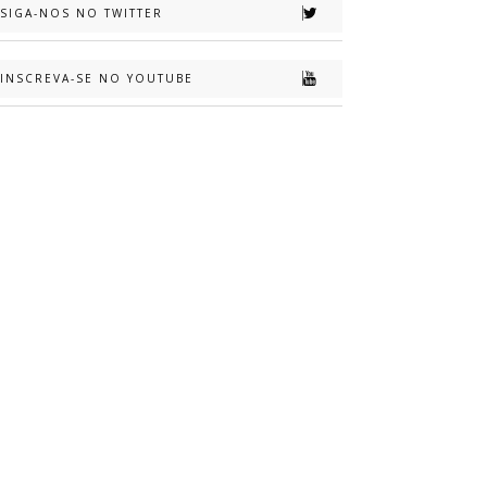
SIGA-NOS NO TWITTER
INSCREVA-SE NO YOUTUBE