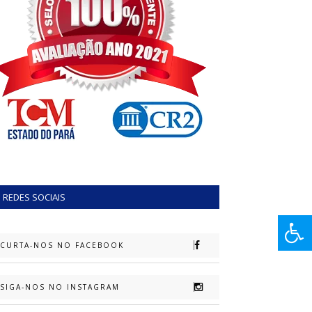
REDES SOCIAIS
CURTA-NOS NO FACEBOOK
SIGA-NOS NO INSTAGRAM