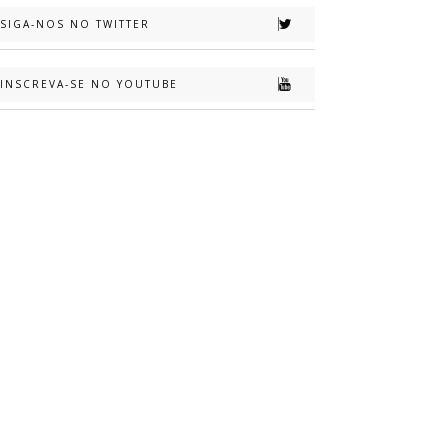
SIGA-NOS NO TWITTER
INSCREVA-SE NO YOUTUBE