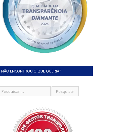
NÃO ENCONTROU O QUE QUERIA?