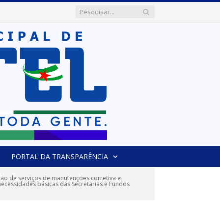
PORTAL DA TRANSPARÊNCIA
o de serviços de manutenções corretiva e
 necessidades básicas das Secretarias e Fundos