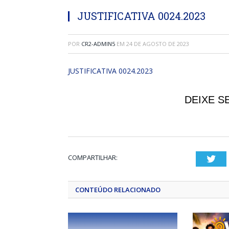
JUSTIFICATIVA 0024.2023
POR
CR2-ADMIN5
EM
24 DE AGOSTO DE 2023
JUSTIFICATIVA 0024.2023
DEIXE S
COMPARTILHAR:
Twi
CONTEÚDO RELACIONADO