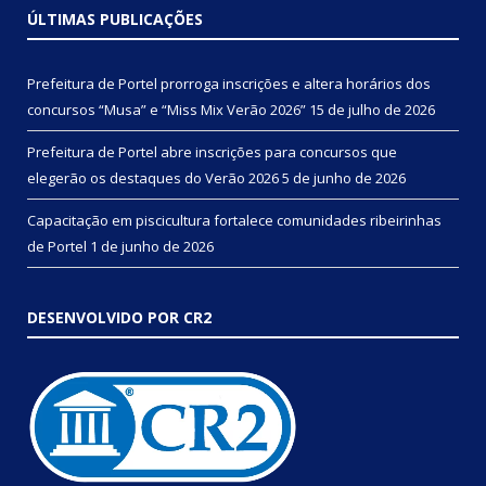
ÚLTIMAS PUBLICAÇÕES
Prefeitura de Portel prorroga inscrições e altera horários dos
concursos “Musa” e “Miss Mix Verão 2026”
15 de julho de 2026
Prefeitura de Portel abre inscrições para concursos que
elegerão os destaques do Verão 2026
5 de junho de 2026
Capacitação em piscicultura fortalece comunidades ribeirinhas
de Portel
1 de junho de 2026
DESENVOLVIDO POR CR2