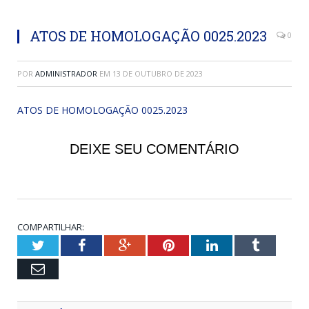
ATOS DE HOMOLOGAÇÃO 0025.2023
0
POR
ADMINISTRADOR
EM
13 DE OUTUBRO DE 2023
ATOS DE HOMOLOGAÇÃO 0025.2023
DEIXE SEU COMENTÁRIO
COMPARTILHAR:
Twitter
Facebook
Google+
Pinterest
LinkedIn
Tumblr
Email