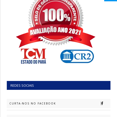
REDES SOCIAIS
CURTA-NOS NO FACEBOOK