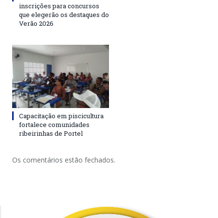
inscrições para concursos
que elegerão os destaques do
Verão 2026
Capacitação em piscicultura
fortalece comunidades
ribeirinhas de Portel
Os comentários estão fechados.