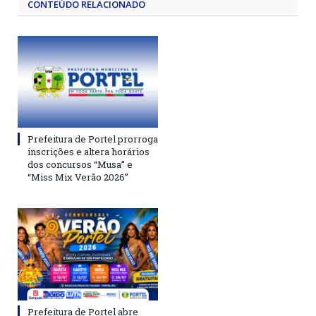
CONTEÚDO RELACIONADO
Prefeitura de Portel prorroga
inscrições e altera horários
dos concursos “Musa” e
“Miss Mix Verão 2026”
Prefeitura de Portel abre