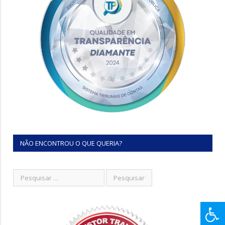
NÃO ENCONTROU O QUE QUERIA?