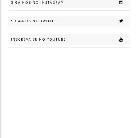
SIGA-NOS NO INSTAGRAM
SIGA-NOS NO TWITTER
INSCREVA-SE NO YOUTUBE