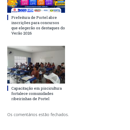
Prefeitura de Portel abre
inscrições para concursos
que elegerão os destaques do
Verão 2026
Capacitação em piscicultura
fortalece comunidades
ribeirinhas de Portel
Os comentários estão fechados.