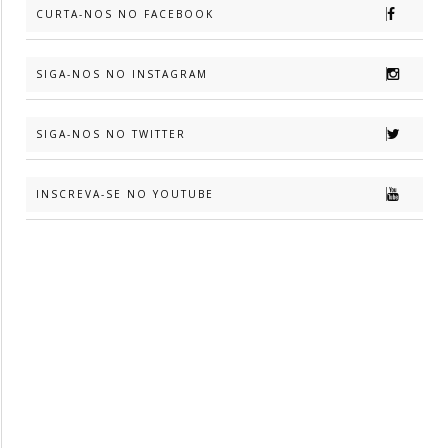
CURTA-NOS NO FACEBOOK
SIGA-NOS NO INSTAGRAM
SIGA-NOS NO TWITTER
INSCREVA-SE NO YOUTUBE