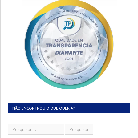
NÃO ENCONTROU O QUE QUERIA?