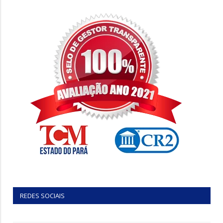
REDES SOCIAIS