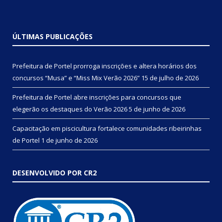
ÚLTIMAS PUBLICAÇÕES
Prefeitura de Portel prorroga inscrições e altera horários dos
concursos “Musa” e “Miss Mix Verão 2026”
15 de julho de 2026
Prefeitura de Portel abre inscrições para concursos que
elegerão os destaques do Verão 2026
5 de junho de 2026
Capacitação em piscicultura fortalece comunidades ribeirinhas
de Portel
1 de junho de 2026
DESENVOLVIDO POR CR2