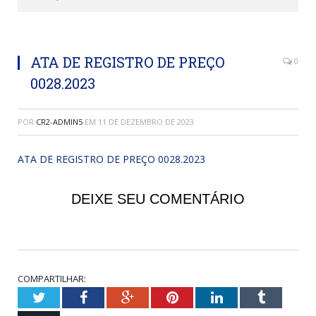
ATA DE REGISTRO DE PREÇO
0
0028.2023
POR
CR2-ADMIN5
EM
11 DE DEZEMBRO DE 2023
ATA DE REGISTRO DE PREÇO 0028.2023
DEIXE SEU COMENTÁRIO
COMPARTILHAR:
Twitter
Facebook
Google+
Pinterest
LinkedIn
Tumblr