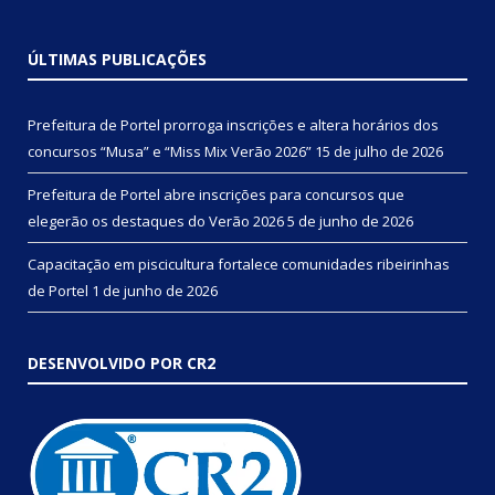
ÚLTIMAS PUBLICAÇÕES
Prefeitura de Portel prorroga inscrições e altera horários dos
concursos “Musa” e “Miss Mix Verão 2026”
15 de julho de 2026
Prefeitura de Portel abre inscrições para concursos que
elegerão os destaques do Verão 2026
5 de junho de 2026
Capacitação em piscicultura fortalece comunidades ribeirinhas
de Portel
1 de junho de 2026
DESENVOLVIDO POR CR2