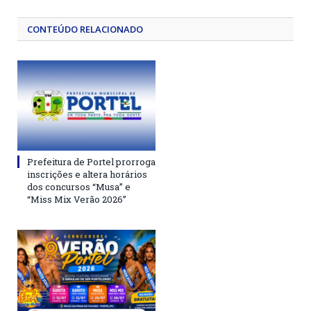
CONTEÚDO RELACIONADO
Prefeitura de Portel prorroga
inscrições e altera horários
dos concursos “Musa” e
“Miss Mix Verão 2026”