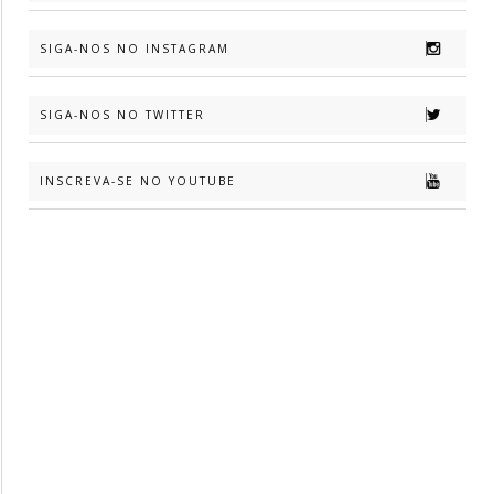
SIGA-NOS NO INSTAGRAM
SIGA-NOS NO TWITTER
INSCREVA-SE NO YOUTUBE