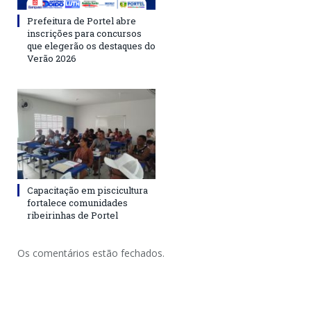
Prefeitura de Portel abre
inscrições para concursos
que elegerão os destaques do
Verão 2026
Capacitação em piscicultura
fortalece comunidades
ribeirinhas de Portel
Os comentários estão fechados.