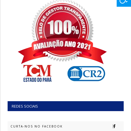
REDES SOCIAIS
CURTA-NOS NO FACEBOOK