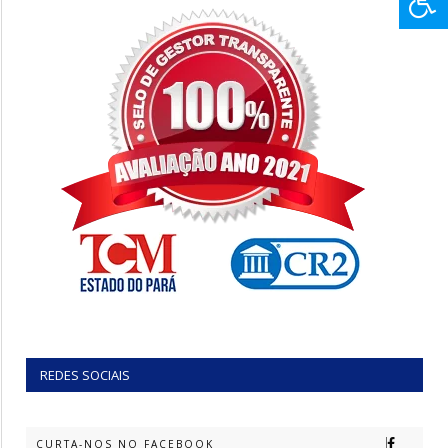
REDES SOCIAIS
CURTA-NOS NO FACEBOOK