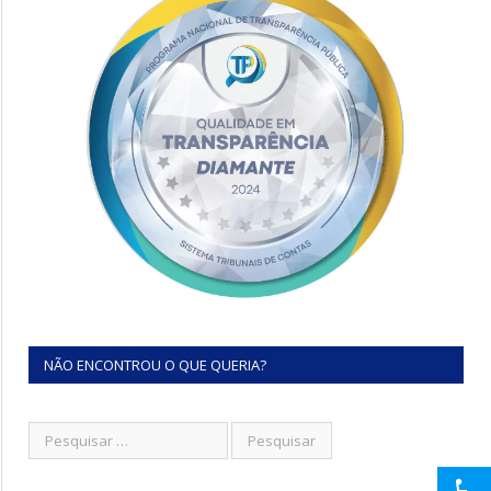
NÃO ENCONTROU O QUE QUERIA?