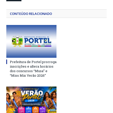
CONTEÚDO RELACIONADO
Prefeitura de Portel prorroga
inscrições e altera horários
dos concursos “Musa” e
“Miss Mix Verão 2026”