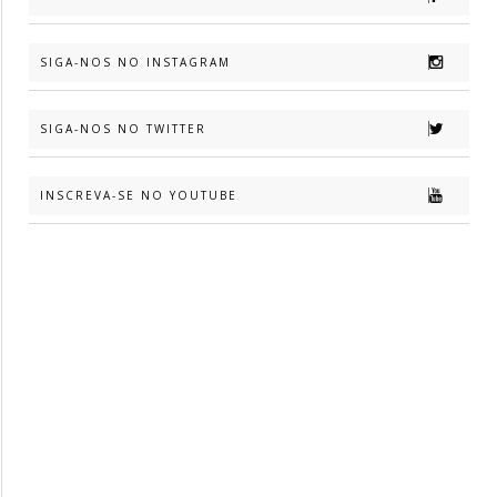
SIGA-NOS NO INSTAGRAM
SIGA-NOS NO TWITTER
INSCREVA-SE NO YOUTUBE