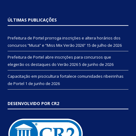
ÚLTIMAS PUBLICAÇÕES
Prefeitura de Portel prorroga inscrições e altera horários dos
concursos “Musa” e “Miss Mix Verão 2026”
15 de julho de 2026
Prefeitura de Portel abre inscrições para concursos que
elegerão os destaques do Verão 2026
5 de junho de 2026
Capacitação em piscicultura fortalece comunidades ribeirinhas
de Portel
1 de junho de 2026
DESENVOLVIDO POR CR2