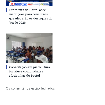
Prefeitura de Portel abre
inscrições para concursos
que elegerão os destaques do
Verão 2026
Capacitação em piscicultura
fortalece comunidades
ribeirinhas de Portel
Os comentários estão fechados.