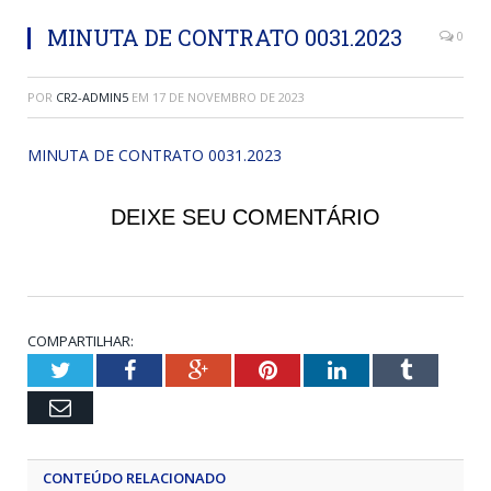
MINUTA DE CONTRATO 0031.2023
0
POR
CR2-ADMIN5
EM
17 DE NOVEMBRO DE 2023
MINUTA DE CONTRATO 0031.2023
DEIXE SEU COMENTÁRIO
COMPARTILHAR:
Twitter
Facebook
Google+
Pinterest
LinkedIn
Tumblr
Email
CONTEÚDO RELACIONADO