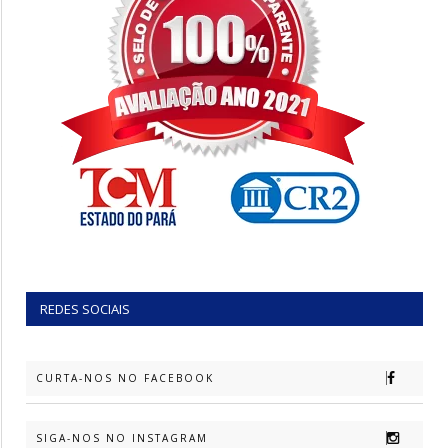
REDES SOCIAIS
CURTA-NOS NO FACEBOOK
SIGA-NOS NO INSTAGRAM