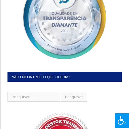
NÃO ENCONTROU O QUE QUERIA?