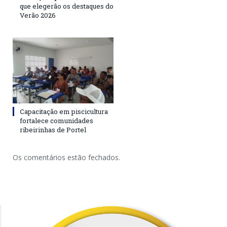
que elegerão os destaques do
Verão 2026
Capacitação em piscicultura
fortalece comunidades
ribeirinhas de Portel
Os comentários estão fechados.