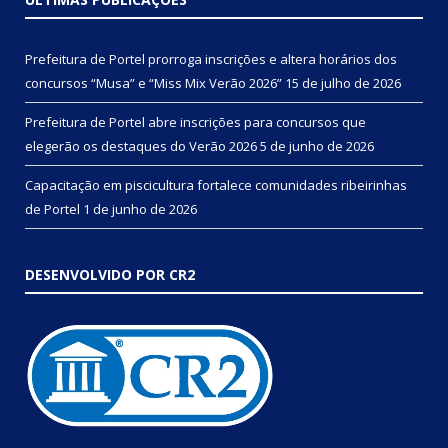
Prefeitura de Portel prorroga inscrições e altera horários dos
concursos “Musa” e “Miss Mix Verão 2026”
15 de julho de 2026
Prefeitura de Portel abre inscrições para concursos que
elegerão os destaques do Verão 2026
5 de junho de 2026
Capacitação em piscicultura fortalece comunidades ribeirinhas
de Portel
1 de junho de 2026
DESENVOLVIDO POR CR2