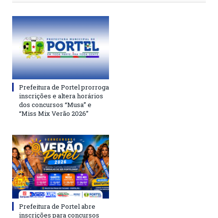
Prefeitura de Portel prorroga
inscrições e altera horários
dos concursos “Musa” e
“Miss Mix Verão 2026”
Prefeitura de Portel abre
inscrições para concursos