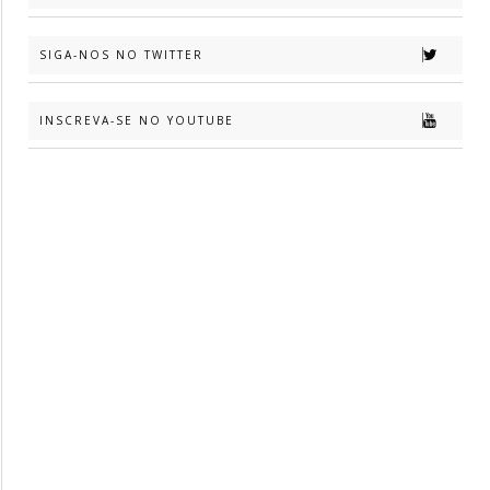
SIGA-NOS NO TWITTER
INSCREVA-SE NO YOUTUBE